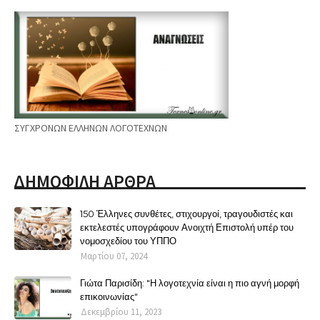
ΣΥΓΧΡΟΝΩΝ ΕΛΛΗΝΩΝ ΛΟΓΟΤΕΧΝΩΝ
ΔΗΜΟΦΙΛΗ ΑΡΘΡΑ
150 Έλληνες συνθέτες, στιχουργοί, τραγουδιστές και
εκτελεστές υπογράφουν Ανοιχτή Επιστολή υπέρ του
νομοσχεδίου του ΥΠΠΟ
Μαρτίου 07, 2024
Γιώτα Παρισίδη: "Η λογοτεχνία είναι η πιο αγνή μορφή
επικοινωνίας"
Δεκεμβρίου 11, 2023