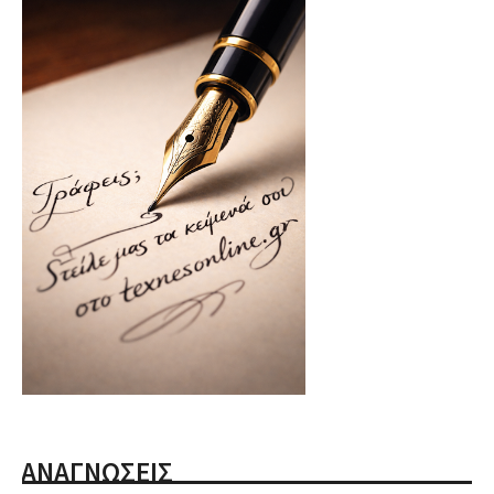
ΑΝΑΓΝΩΣΕΙΣ