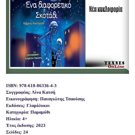
ISBN:
978-618-86336-4-3
Συγγραφέας: Λίνα Κατσή
Εικονογράφηση: Παναγιώτης Τσαούσης
Εκδόσεις: Γλαρόλυκοι
Κατηγορία: Παραμύθι
Ηλικία: 4+
Έτος έκδοσης: 2023
Σελίδες: 24