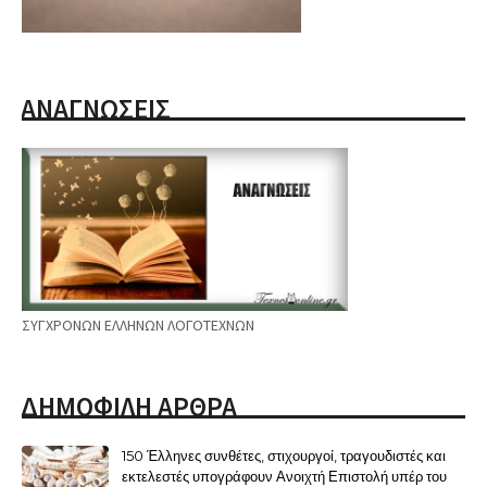
ΑΝΑΓΝΩΣΕΙΣ
ΣΥΓΧΡΟΝΩΝ ΕΛΛΗΝΩΝ ΛΟΓΟΤΕΧΝΩΝ
ΔΗΜΟΦΙΛΗ ΑΡΘΡΑ
150 Έλληνες συνθέτες, στιχουργοί, τραγουδιστές και
εκτελεστές υπογράφουν Ανοιχτή Επιστολή υπέρ του