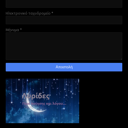
Ηλεκτρονικό ταχυδρομείο
*
Μήνυμα
*