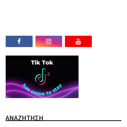
ΑΝΑΖΗΤΗΣΗ