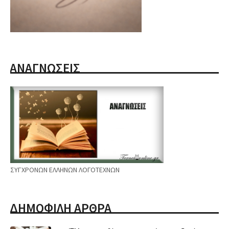
ΑΝΑΓΝΩΣΕΙΣ
ΣΥΓΧΡΟΝΩΝ ΕΛΛΗΝΩΝ ΛΟΓΟΤΕΧΝΩΝ
ΔΗΜΟΦΙΛΗ ΑΡΘΡΑ