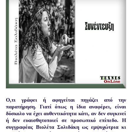
Ο,τι γράφει ή αφηγείται πηγάζει από την
παρατήρηση. Γιατί όπως η ίδια αναφέρει, είναι
δύσκολο να έχει αυθεντικότητα κάτι, αν δεν συγκινεί
ή δεν ευαισθητοποιεί σε προσωπικό επίπεδο. Η
συγγραφέας Βιολέτα Σολιδάκη ως
εμψυχώτρια κι