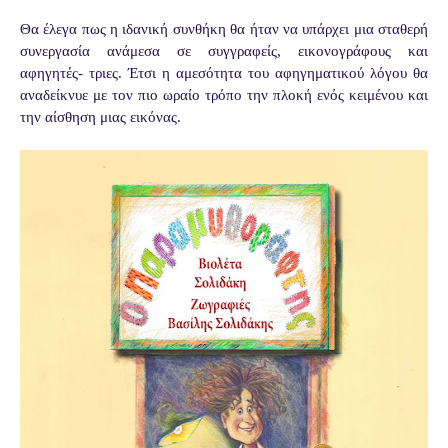
Θα έλεγα πως η ιδανική συνθήκη θα ήταν να υπάρχει μια σταθερή
συνεργασία ανάμεσα σε συγγραφείς, εικονογράφους και
αφηγητές- τριες. Έτσι η αμεσότητα του αφηγηματικού λόγου θα
αναδείκνυε με τον πιο ωραίο τρόπο την πλοκή ενός κειμένου και
την αίσθηση μιας εικόνας.