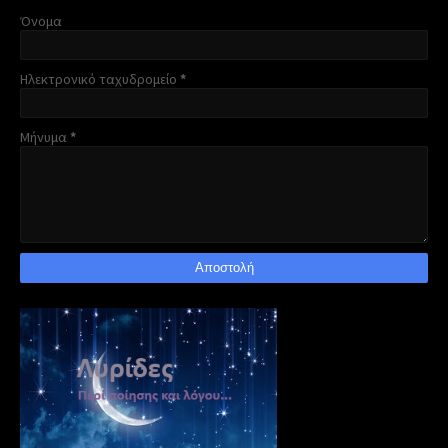
Όνομα
Ηλεκτρονικό ταχυδρομείο
*
Μήνυμα
*