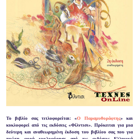
Το βιβλίο σας τιτλοφορείται: «
Ο Παραμυθοράφτης
» και
κυκλοφορεί από τις εκδόσεις «Φίλντισι». Πρόκειται για μια
δεύτερη και αναθεωρημένη έκδοση του βιβλίου σας που για
πρώτη φορά κυκλοφόρησε από τις εκδόσεις Ελληνικά