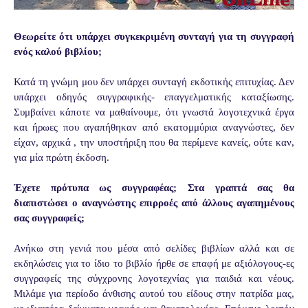
Θεωρείτε ότι υπάρχει συγκεκριμένη συνταγή για τη συγγραφή
ενός καλού βιβλίου;
Κατά τη γνώμη μου δεν υπάρχει συνταγή εκδοτικής επιτυχίας. Δεν
υπάρχει οδηγός συγγραφικής- επαγγελματικής καταξίωσης.
Συμβαίνει κάποτε να μαθαίνουμε, ότι γνωστά λογοτεχνικά έργα
και ήρωες που αγαπήθηκαν από εκατομμύρια αναγνώστες, δεν
είχαν, αρχικά , την υποστήριξη που θα περίμενε κανείς, ούτε καν,
για μία πρώτη έκδοση.
Έχετε πρότυπα ως συγγραφέας; Στα γραπτά σας θα
διαπιστώσει ο αναγνώστης επιρροές από άλλους αγαπημένους
σας συγγραφείς;
Ανήκω στη γενιά που μέσα από σελίδες βιβλίων αλλά και σε
εκδηλώσεις για το ίδιο το βιβλίο ήρθε σε επαφή με αξιόλογους-ες
συγγραφείς της σύγχρονης λογοτεχνίας για παιδιά και νέους.
Μιλάμε για περίοδο άνθισης αυτού του είδους στην πατρίδα μας,