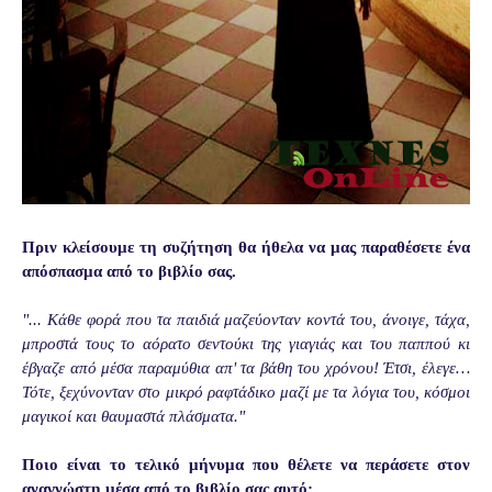
Πριν κλείσουμε τη συζήτηση θα ήθελα να μας παραθέσετε ένα
απόσπασμα από το βιβλίο σας.
"... Κάθε φορά που τα παιδιά μαζεύονταν κοντά του, άνοιγε, τάχα,
μπροστά τους το αόρατο σεντούκι της γιαγιάς και του παππού κι
έβγαζε από μέσα παραμύθια απ' τα βάθη του χρόνου! Έτσι, έλεγε…
Τότε, ξεχύνονταν στο μικρό ραφτάδικο μαζί με τα λόγια του, κόσμοι
μαγικοί και θαυμαστά πλάσματα."
Ποιο είναι το τελικό μήνυμα που θέλετε να περάσετε στον
αναγνώστη μέσα από το βιβλίο σας αυτό;