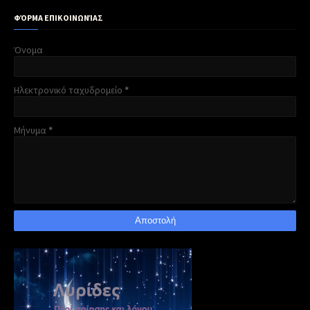
ΦΌΡΜΑ ΕΠΙΚΟΙΝΩΝΊΑΣ
Όνομα
Ηλεκτρονικό ταχυδρομείο
*
Μήνυμα
*