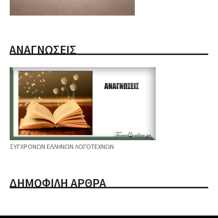
ΑΝΑΓΝΩΣΕΙΣ
ΣΥΓΧΡΟΝΩΝ ΕΛΛΗΝΩΝ ΛΟΓΟΤΕΧΝΩΝ
ΔΗΜΟΦΙΛΗ ΑΡΘΡΑ