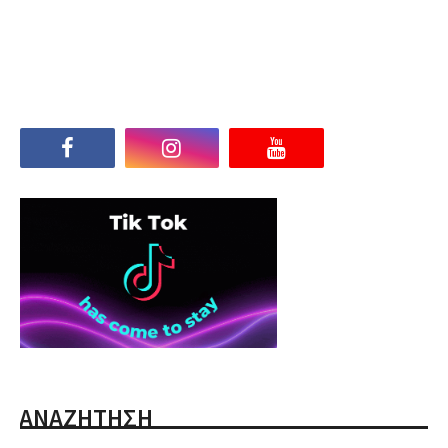
ΑΝΑΖΗΤΗΣΗ