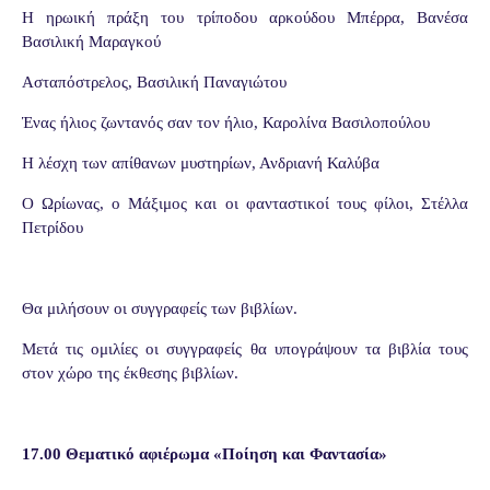
Η ηρωική πράξη του τρίποδου αρκούδου Μπέρρα, Βανέσα
Βασιλική Μαραγκού
Ασταπόστρελος, Βασιλική Παναγιώτου
Ένας ήλιος ζωντανός σαν τον ήλιο, Καρολίνα Βασιλοπούλου
Η λέσχη των απίθανων μυστηρίων, Ανδριανή Καλύβα
Ο Ωρίωνας, ο Μάξιμος και οι φανταστικοί τους φίλοι, Στέλλα
Πετρίδου
Θα μιλήσουν οι συγγραφείς των βιβλίων.
Μετά τις ομιλίες οι συγγραφείς θα υπογράψουν τα βιβλία τους
στον χώρο της έκθεσης βιβλίων.
17.00 Θεματικό αφιέρωμα «Ποίηση και Φαντασία»