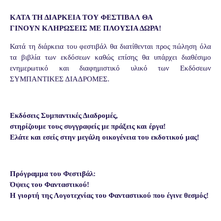
ΚΑΤΑ ΤΗ ΔΙΑΡΚΕΙΑ ΤΟΥ ΦΕΣΤΙΒΑΛ ΘΑ
ΓΙΝΟΥΝ ΚΛΗΡΩΣΕΙΣ ΜΕ ΠΛΟΥΣΙΑ ΔΩΡΑ!
Κατά τη διάρκεια του φεστιβάλ θα διατίθενται προς πώληση όλα
τα βιβλία των εκδόσεων καθώς επίσης θα υπάρχει διαθέσιμο
ενημερωτικό και διαφημιστικό υλικό των Εκδόσεων
ΣΥΜΠΑΝΤΙΚΕΣ ΔΙΑΔΡΟΜΕΣ.
Εκδόσεις Συμπαντικές Διαδρομές,
στηρίζουμε τους συγγραφείς με πράξεις και έργα!
Ελάτε και εσείς στην μεγάλη οικογένεια του εκδοτικού μας!
Πρόγραμμα του Φεστιβάλ:
Όψεις του Φανταστικού!
Η γιορτή της Λογοτεχνίας του Φανταστικού που έγινε θεσμός!