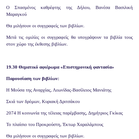
Ο Σπασμένος καθρέφτης της Δήλου, Βανέσα Βασιλική
Μαραγκού
Θα μιλήσουν οι συγγραφείς των βιβλίων.
Μετά τις ομιλίες οι συγγραφείς θα υπογράψουν τα βιβλία τους
στον χώρο της έκθεσης βιβλίων.
19.30 Θεματικό αφιέρωμα «Επιστημονική φαντασία»
Παρουσίαση των βιβλίων:
Η Μούσα της Αναρχίας, Λεωνίδας-Βασίλειος Μανιάτης
Σκιά των δρόμων, Κυριακή Δριτσάκου
2074 Η κοινωνία της τέλειας παρέμβασης, Δημήτριος Γκίκας
Το πλαίσιο του Προκρούστη, Έκτωρ Χαραλάμπους
Θα μιλήσουν οι συγγραφείς των βιβλίων.