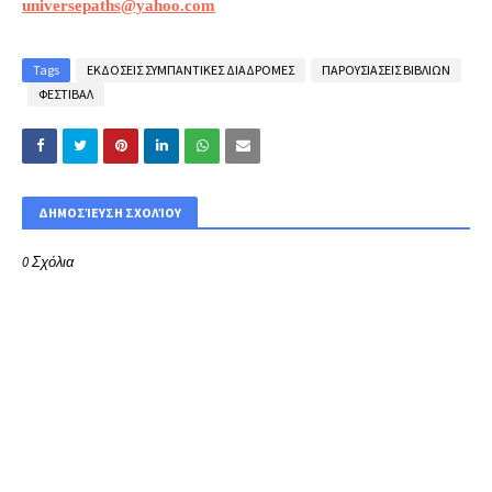
universepaths@yahoo.com
Tags
ΕΚΔΟΣΕΙΣ ΣΥΜΠΑΝΤΙΚΕΣ ΔΙΑΔΡΟΜΕΣ
ΠΑΡΟΥΣΙΑΣΕΙΣ ΒΙΒΛΙΩΝ
ΦΕΣΤΙΒΑΛ
ΔΗΜΟΣΊΕΥΣΗ ΣΧΟΛΊΟΥ
0 Σχόλια