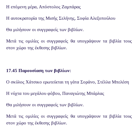
Η επόμενη μέρα, Απόστολος Ζαμπάρας
Η αυτοκρατορία της Μισής Σελήνης, Σοφία Αλεξοπούλου
Θα μιλήσουν οι συγγραφείς των βιβλίων.
Μετά τις ομιλίες οι συγγραφείς θα υπογράψουν τα βιβλία τους
στον χώρο της έκθεσης βιβλίων.
17.45 Παρουσίαση των βιβλίων:
Ο σκύλος Χάτσικο ερωτεύεται τη γάτα Σοράνο, Στέλλα Μπελέση
Η νύχτα του μεγάλου φόβου, Παναγιώτης Μπάρλας
Θα μιλήσουν οι συγγραφείς των βιβλίων.
Μετά τις ομιλίες οι συγγραφείς θα υπογράψουν τα βιβλία τους
στον χώρο της έκθεσης βιβλίων.