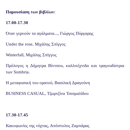
Παρουσίαση των βιβλίων:
17.00-17.30
Όταν γερνούν τα αγάλματα..., Γιώργος Πύργαρης
Under the rose, Μιχάλης Σπίγγος
Winterfall, Μιχάλης Σπίγγος
Πρόλογος η Δήμητρα Βίντσου, καλλιτέχνιδα και τραγουδίστρια
των Sombria.
Η μεταφυσική του ορατού, Βασιλική Δραγούνη
BUSINESS CASUAL, Τζωρτζίνα Τσισμαλίδου
17.30-17.45
Κακοφωνίες της νύχτας, Απόστολος Ζαμπάρας