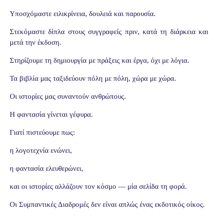
Υποσχόμαστε ειλικρίνεια, δουλειά και παρουσία.
Στεκόμαστε δίπλα στους συγγραφείς πριν, κατά τη διάρκεια και
μετά την έκδοση.
Στηρίζουμε τη δημιουργία με πράξεις και έργα, όχι με λόγια.
Τα βιβλία μας ταξιδεύουν πόλη με πόλη, χώρα με χώρα.
Οι ιστορίες μας συναντούν ανθρώπους.
Η φαντασία γίνεται γέφυρα.
Γιατί πιστεύουμε πως:
η λογοτεχνία ενώνει,
η φαντασία ελευθερώνει,
και οι ιστορίες αλλάζουν τον κόσμο — μία σελίδα τη φορά.
Οι Συμπαντικές Διαδρομές δεν είναι απλώς ένας εκδοτικός οίκος.