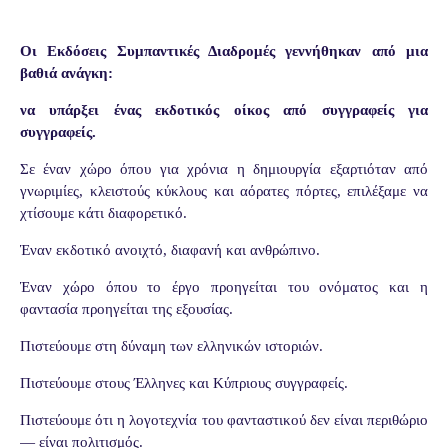
Οι Εκδόσεις Συμπαντικές Διαδρομές γεννήθηκαν από μια
βαθιά ανάγκη:
να υπάρξει ένας εκδοτικός οίκος από συγγραφείς για
συγγραφείς.
Σε έναν χώρο όπου για χρόνια η δημιουργία εξαρτιόταν από
γνωριμίες, κλειστούς κύκλους και αόρατες πόρτες, επιλέξαμε να
χτίσουμε κάτι διαφορετικό.
Έναν εκδοτικό ανοιχτό, διαφανή και ανθρώπινο.
Έναν χώρο όπου το έργο προηγείται του ονόματος και η
φαντασία προηγείται της εξουσίας.
Πιστεύουμε στη δύναμη των ελληνικών ιστοριών.
Πιστεύουμε στους Έλληνες και Κύπριους συγγραφείς.
Πιστεύουμε ότι η λογοτεχνία του φανταστικού δεν είναι περιθώριο
— είναι πολιτισμός.