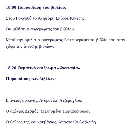
18.00 Παρουσίαση του βιβλίου:
Στου Γολγοθά το Ανηφόρι, Σπύρος Κίκερης
Θα μιλήσει ο συγγραφέας του βιβλίου.
Μετά την ομιλία ο συγγραφέας θα υπογράψει το βιβλίο του στον
χώρο της έκθεσης βιβλίων.
18.20 Θεματικό αφιέρωμα «Φαντασία»
Παρουσίαση των βιβλίων:
Επίγειος ουρανός, Ανδρονίκη Ατζέμογλου,
Ο αιώνιος Δεσμός, Μελπομένη Παπαδοπούλου
Ο θρύλος της κουκουβάγιας, Αποστολία Λαζαρίδη