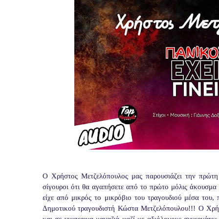
Ο Χρήστος Μετζελόπουλος μας παρουσιάζει την πρώτη 
σίγουροι ότι θα αγαπήσετε από το πρώτο μόλις άκουσμα
είχε από μικρός το μικρόβιο του τραγουδιού μέσα του,
Δημοτικού τραγουδιστή Κώστα Μετζελόπουλου!!! Ο Χρήστ