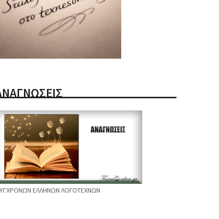
ΑΝΑΓΝΩΣΕΙΣ
ΥΓΧΡΟΝΩΝ ΕΛΛΗΝΩΝ ΛΟΓΟΤΕΧΝΩΝ