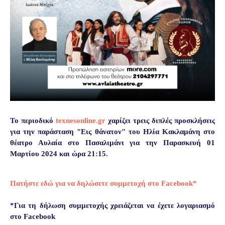
Το περιοδικό
texnesonline.gr
χαρίζει τρεις διπλές προσκλήσεις
για την παράσταση "Εις θάνατον" του Ηλία Κακλαμάνη στο
θέατρο Αυλαία στο Πασαλιμάνι για την Παρασκευή 01
Μαρτίου 2024 και ώρα 21:15.
Πατήστε εδώ για να δηλώσετε συμμετοχή στο Facebook*
*Για τη δήλωση συμμετοχής χρειάζεται να έχετε λογαριασμό
στο Facebook