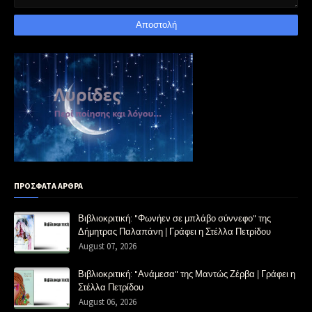
ΠΡΟΣΦΑΤΑ ΑΡΘΡΑ
Βιβλιοκριτική: "Φωνήεν σε μπλάβο σύννεφο" της
Δήμητρας Παλαπάνη | Γράφει η Στέλλα Πετρίδου
August 07, 2026
Βιβλιοκριτική: "Ανάμεσα" της Μαντώς Ζέρβα | Γράφει η
Στέλλα Πετρίδου
August 06, 2026