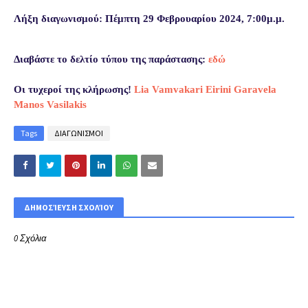
Λήξη διαγωνισμού: Πέμπτη 29 Φεβρουαρίου 2024, 7:00μ.μ.
Διαβάστε το δελτίο τύπου της παράστασης:
εδώ
Οι τυχεροί της κλήρωσης!
Lia Vamvakari
Eirini Garavela
Manos Vasilakis
Tags
ΔΙΑΓΩΝΙΣΜΟΙ
ΔΗΜΟΣΊΕΥΣΗ ΣΧΟΛΊΟΥ
0 Σχόλια