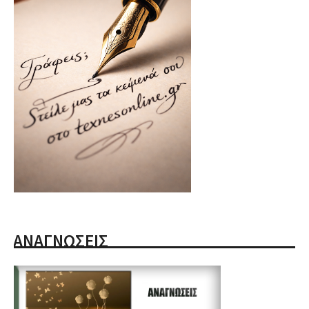
ΑΝΑΓΝΩΣΕΙΣ