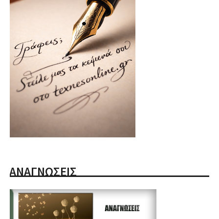
ΑΝΑΓΝΩΣΕΙΣ