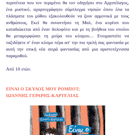
περιπέτεια που τον περιμένει θα τον οδηγήσει στο Αρχιπέλαγος,
ένα μυστικό, αχαρτογράφητο σύμπλεγμα νησιών όπου όλα τα
πλάσματα του μύθου εξακολουθούν να ζουν αρμονικά με τους
ανθρώπους. Εκεί θα συναντήσει τη Μαλ, ένα κορίτσι που
καταδιώκεται από έναν δολοφόνο και με τη βοήθεια του οποίου
θα μεταμορφώσει τη μοίρα του κόσμου… Ετοιμαστείτε να
ταξιδέψετε σ' έναν κόσμο πέρα απ' την πιο τρελή σας φαντασία με
αυτή την επική νέα σειρά φαντασίας από μια αριστοτέχνισσα
παραμυθού.
Από 10 ετών.
ΕΙΝΑΙ Ο ΣΚΥΛΟΣ ΜΟΥ ΡΟΜΠΟΤ;
ΙΩΑΝΝΗΣ ΓΕΡΑΡΗΣ-ΚΑΡΤΕΛΙΑΣ