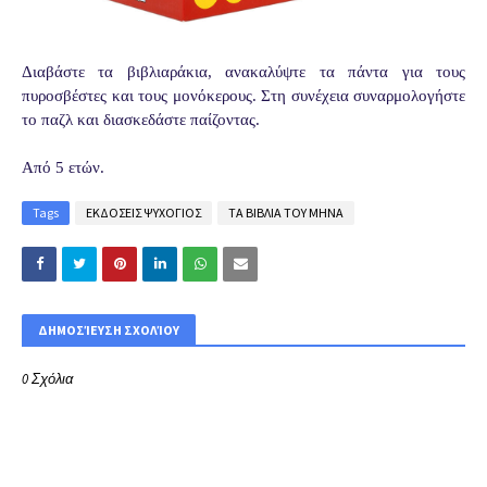
Διαβάστε τα βιβλιαράκια, ανακαλύψτε τα πάντα για τους
πυροσβέστες και τους μονόκερους. Στη συνέχεια συναρμολογήστε
το παζλ και διασκεδάστε παίζοντας.
Από 5 ετών.
Tags
ΕΚΔΟΣΕΙΣ ΨΥΧΟΓΙΟΣ
ΤΑ ΒΙΒΛΙΑ ΤΟΥ ΜΗΝΑ
ΔΗΜΟΣΊΕΥΣΗ ΣΧΟΛΊΟΥ
0 Σχόλια