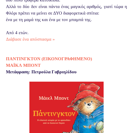
Αλλά το δύο δεν είναι πάντα ένας μαγικός αριθμός, γιατί τώρα η
Φλόρι πρέπει να μείνει σε ΔΥΟ διαφορετικά σπίτια:
ένα με τη μαμά της και ένα με τον μπαμπά της.
Από 4 ετών.
Διάβασε ένα απόσπασμα »
ΠΑΝΤΙΝΓΚΤΟΝ (ΕΙΚΟΝΟΓΡΑΦΗΜΕΝΟ)
ΜΑΪΚΛ ΜΠΟΝΤ
Μετάφραση: Πετρούλα Γαβριηλίδου