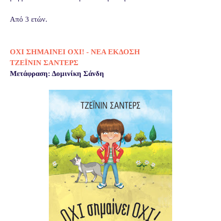
Από 3 ετών.
ΟΧΙ ΣΗΜΑΙΝΕΙ ΟΧΙ! - ΝΕΑ ΕΚΔΟΣΗ
ΤΖΕΪΝΙΝ ΣAΝΤΕΡΣ
Μετάφραση: Δομινίκη Σάνδη