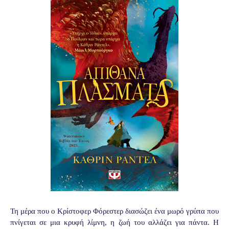
Τη μέρα που ο Κρίστοφερ Φόρεστερ διασώζει ένα μωρό γρύπα που
πνίγεται σε μια κρυφή λίμνη, η ζωή του αλλάζει για πάντα. Η