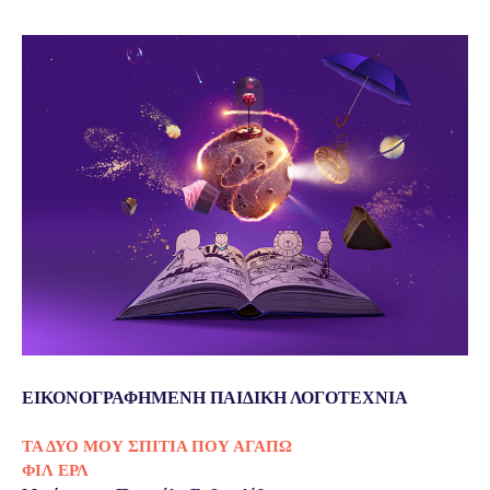
ΕΙΚΟΝΟΓΡΑΦΗΜΕΝΗ ΠΑΙΔΙΚΗ ΛΟΓΟΤΕΧΝΙΑ
ΤΑ ΔΥΟ ΜΟΥ ΣΠΙΤΙΑ ΠΟΥ ΑΓΑΠΩ
ΦΙΛ ΕΡΛ