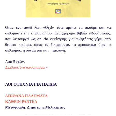
Όταν ένα παιδί λέει «Όχι!» τότε πρέπει να ακούμε και να
σεβόμαστε την επιθυμία του. Ένα χρήσιμο βιβλίο ενδυνάμωσης,
που λειτουργεί ως σημείο εκκίνησης για συζητήσεις γύρω από
θέματα κρίσιμα, όπως τα δικαιώματα, τα προσωπικά όρια, ο
σεβασμός, η συναίνεση και η επιλογή.
Από 5 ετών.
Διάβασε ένα απόσπασμα »
ΛΟΓΟΤΕΧΝΙΑ ΓΙΑ ΠΑΙΔΙΑ
ΑΠΙΘΑΝΑ ΠΛΑΣΜΑΤΑ
ΚΑΘΡΙΝ ΡΑΝΤΕΛ
Μετάφραση: Δημήτρης Μελικέρτης