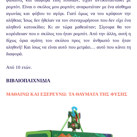
ρομπότ. Είναι ο σκύλος μου ρομπότ; αναρωτιόταν με ένα αίσθημα
αγωνίας και φόβου το αγόρι. Γιατί όμως να του κρύψουν την
αλήθεια; Ίσως δεν ήθελαν να τον στεναχωρήσουν που δεν είχε ένα
αληθινό κατοικίδιο; Κι αν τώρα μαθευόταν; Σίγουρα θα τον
κορόιδευαν που ο σκύλος του ήταν ρομπότ. Από την άλλη, αυτή η
δίχως όρια αγάπη του σκύλου προς τον άνθρωπό του ήταν
αληθινή! Και ίσως να είναι αυτό που μετράει… αυτό που κάνει τη
διαφορά.
Από 10 ετών.
ΒΙΒΛΙΟΠΑΙΧΝΙΔΙΑ
ΜΑΘΑΙΝΩ ΚΑΙ ΕΞΕΡΕΥΝΩ: ΤΑ ΘΑΥΜΑΤΑ ΤΗΣ ΦΥΣΗΣ