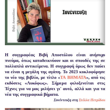
Η συγγραφέας Βιβή Αποστόλου είναι ανήσυχο
πνεύμα, όπως
καταδεικνύουν και οι σπουδές της σε
πολλαπλά αντικείμενα. Η συγγραφή όμως δεν παύει
να είναι η μεγάλη της αγάπη.
Το 2023 κυκλοφόρησε
το νέο της βιβλίο, με τίτλο «
ΤΑ ΒΗΜΑΤΑ
», από τις
εκδόσεις «Λυκόφως». Σήμερα φιλοξενείται στις
Τέχνες για να μας μιλήσει γι' αυτό, αλλά και για τα
νέα της συγγραφικά βήματα.
Συνέντευξη στη
Στέλλα Πετρίδου