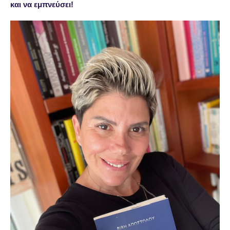
και να εμπνεύσει!