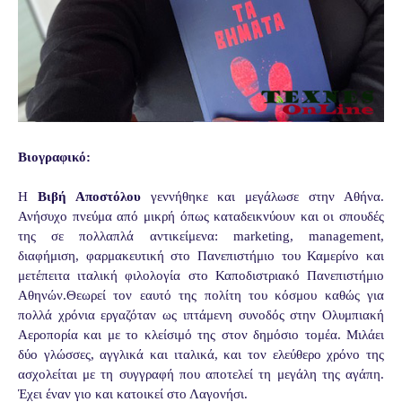
Βιογραφικό:
Η
Βιβή Αποστόλου
γεννήθηκε και μεγάλωσε στην Αθήνα.
Ανήσυχο πνεύμα από μικρή όπως καταδεικνύουν και οι σπουδές
της σε πολλαπλά αντικείμενα: marketing, management,
διαφήμιση, φαρμακευτική στο Πανεπιστήμιο του Καμερίνο και
μετέπειτα ιταλική φιλολογία στο Καποδιστριακό Πανεπιστήμιο
Αθηνών.Θεωρεί τον εαυτό της πολίτη του κόσμου καθώς για
πολλά χρόνια εργαζόταν ως ιπτάμενη συνοδός στην Ολυμπιακή
Αεροπορία και με το κλείσιμό της στον δημόσιο τομέα. Μιλάει
δύο γλώσσες, αγγλικά και ιταλικά, και τον ελεύθερο χρόνο της
ασχολείται με τη συγγραφή που αποτελεί τη μεγάλη της αγάπη.
Έχει έναν γιο και κατοικεί στο Λαγονήσι.