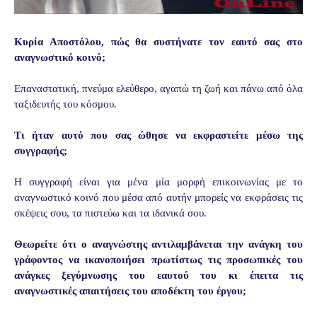
Κυρία Αποστόλου, πώς θα συστήνατε τον εαυτό σας στο
αναγνωστικό κοινό;
Επαναστατική, πνεύμα ελεύθερο, αγαπώ τη ζωή και πάνω από όλα
ταξιδευτής του κόσμου.
Τι ήταν αυτό που σας ώθησε να εκφραστείτε μέσω της
συγγραφής;
Η συγγραφή είναι για μένα μία μορφή επικοινωνίας με το
αναγνωστικό κοινό που μέσα από αυτήν μπορείς να εκφράσεις τις
σκέψεις σου, τα πιστεύω και τα ιδανικά σου.
Θεωρείτε ότι ο αναγνώστης αντιλαμβάνεται την ανάγκη του
γράφοντος να ικανοποιήσει πρωτίστως τις προσωπικές του
ανάγκες ξεγύμνωσης του εαυτού του κι έπειτα τις
αναγνωστικές απαιτήσεις του αποδέκτη του έργου;