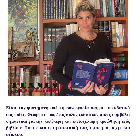
Είστε ευχαριστημένη από τη συνεργασία σας με το εκδοτικό
σας σπίτι; Θεωρείτε πως ένας καλός εκδοτικός οίκος συμβάλει
σημαντικά για την καλύτερη και επιτυχέστερη προώθηση ενός
Ποια είναι η προσωπική σας εμπειρία μέχρι και
βιβλίου;
σήμερα;