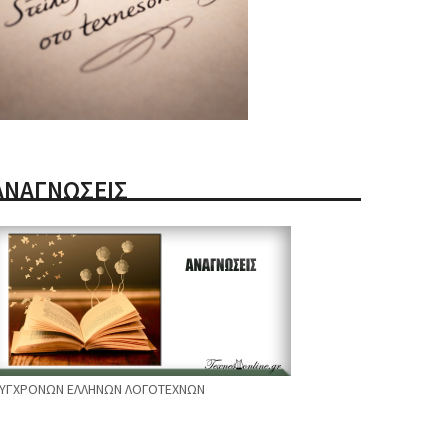
ΑΝΑΓΝΩΣΕΙΣ
ΥΓΧΡΟΝΩΝ ΕΛΛΗΝΩΝ ΛΟΓΟΤΕΧΝΩΝ