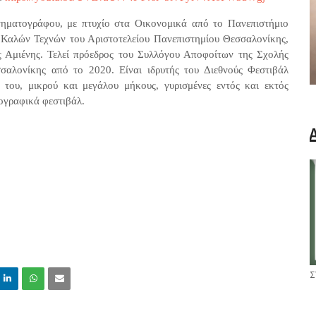
νηματογράφου, με πτυχίο στα Οικονομικά από το Πανεπιστήμιο
 Καλών Τεχνών του Αριστοτελείου Πανεπιστημίου Θεσσαλονίκης,
της Αμιένης. Τελεί πρόεδρος του Συλλόγου Αποφοίτων της Σχολής
σαλονίκης από το 2020. Είναι ιδρυτής του Διεθνούς Φεστιβάλ
του, μικρού και μεγάλου μήκους, γυρισμένες εντός και εκτός
ογραφικά φεστιβάλ.
Σ