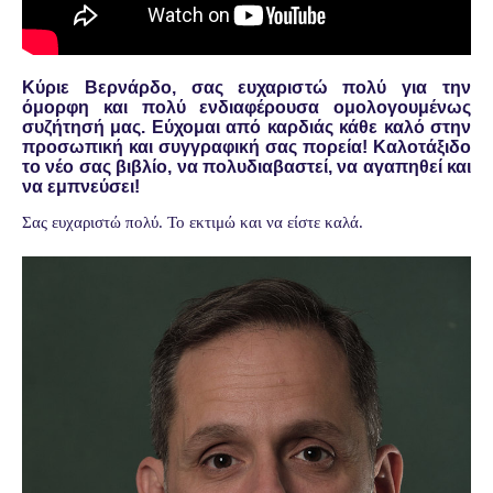
Κύριε Βερνάρδο, σας ευχαριστώ πολύ για την
όμορφη και πολύ ενδιαφέρουσα ομολογουμένως
συζήτησή μας. Εύχομαι από καρδιάς κάθε καλό στην
προσωπική και συγγραφική σας πορεία! Καλοτάξιδο
το νέο σας βιβλίο, να πολυδιαβαστεί, να αγαπηθεί και
να εμπνεύσει!
Σας ευχαριστώ πολύ. Το εκτιμώ και να είστε καλά.