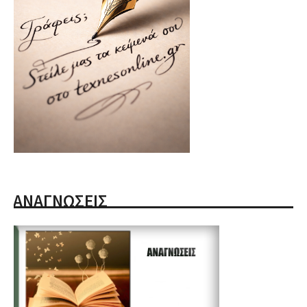
ΑΝΑΓΝΩΣΕΙΣ