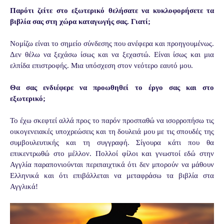
Παρότι ζείτε στο εξωτερικό θελήσατε να κυκλοφορήσετε τα
βιβλία σας στη χώρα καταγωγής σας. Γιατί;
Νομίζω είναι το σημείο σύνδεσης που ανέφερα και προηγουμένως.
Δεν θέλω να ξεχάσω ίσως και να ξεχαστώ. Είναι ίσως και μια
ελπίδα επιστροφής. Μια υπόσχεση στον νεότερο εαυτό μου.
Θα σας ενδιέφερε να προωθηθεί το έργο σας και στο
εξωτερικό;
Το έχω σκεφτεί αλλά προς το παρόν προσπαθώ να ισορροπήσω τις
οικογενειακές υποχρεώσεις και τη δουλειά μου με τις σπουδές της
συμβουλευτικής και τη συγγραφή. Σίγουρα κάτι που θα
επικεντρωθώ στο μέλλον. Πολλοί φίλοι και γνωστοί εδώ στην
Αγγλία παραπονιούνται περιπαιχτικά ότι δεν μπορούν να μάθουν
Ελληνικά και ότι επιβάλλεται να μεταφράσω τα βιβλία στα
Αγγλικά!