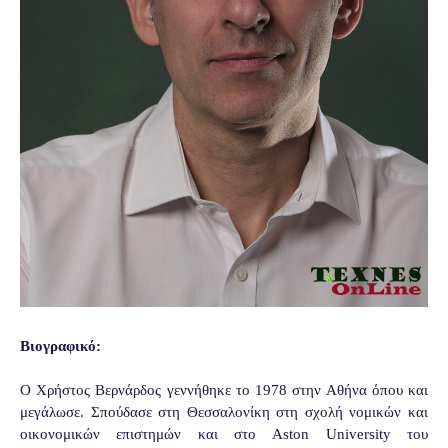
Βιογραφικό:
Ο Χρήστος Βερνάρδος γεννήθηκε το 1978 στην Αθήνα όπου και
μεγάλωσε. Σπούδασε στη Θεσσαλονίκη στη σχολή νομικών και
οικονομικών επιστημών και στο Aston University του