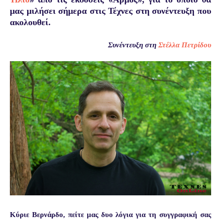
μας μιλήσει σήμερα στις Τέχνες στη συνέντευξη που
ακολουθεί.
Συνέντευξη στη
Στέλλα Πετρίδου
Κύριε Βερνάρδο, πείτε μας δυο λόγια για τη συγγραφική σας