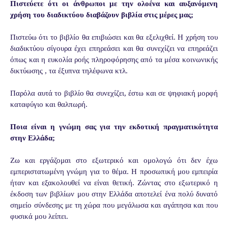
Πιστεύετε ότι οι άνθρωποι με την ολοένα και αυξανόμενη
χρήση του διαδικτύου διαβάζουν βιβλία στις μέρες μας;
Πιστεύω ότι το βιβλίο θα επιβιώσει και θα εξελιχθεί. Η χρήση του
διαδικτύου σίγουρα έχει επηρεάσει και θα συνεχίζει να επηρεάζει
όπως και η ευκολία ροής πληροφόρησης από τα μέσα κοινωνικής
δικτύωσης , τα έξυπνα τηλέφωνα κτλ.
Παρόλα αυτά το βιβλίο θα συνεχίζει, έστω και σε ψηφιακή μορφή
καταφύγιο και θαλπωρή.
Ποια είναι η γνώμη σας για την εκδοτική πραγματικότητα
στην Ελλάδα;
Ζω και εργάζομαι στο εξωτερικό και ομολογώ ότι δεν έχω
εμπεριστατωμένη γνώμη για το θέμα. Η προσωπική μου εμπειρία
ήταν και εξακολουθεί να είναι θετική. Ζώντας στο εξωτερικό η
έκδοση των βιβλίων μου στην Ελλάδα αποτελεί ένα πολύ δυνατό
σημείο σύνδεσης με τη χώρα που μεγάλωσα και αγάπησα και που
φυσικά μου λείπει.