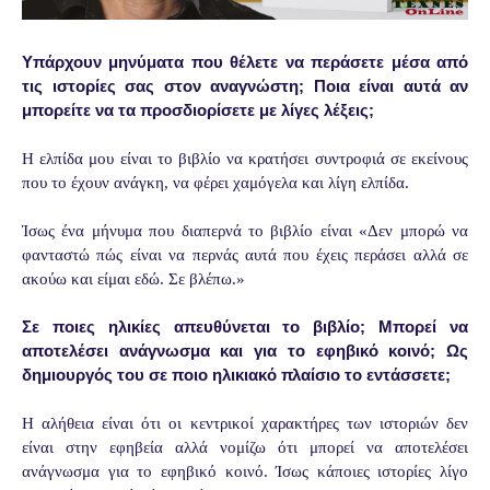
Υπάρχουν μηνύματα που θέλετε να περάσετε μέσα από
τις ιστορίες σας στον αναγνώστη; Ποια είναι αυτά αν
μπορείτε να τα προσδιορίσετε με λίγες λέξεις;
Η ελπίδα μου είναι το βιβλίο να κρατήσει συντροφιά σε εκείνους
που το έχουν ανάγκη, να φέρει χαμόγελα και λίγη ελπίδα.
Ίσως ένα μήνυμα που διαπερνά το βιβλίο είναι «Δεν μπορώ να
φανταστώ πώς είναι να περνάς αυτά που έχεις περάσει αλλά σε
ακούω και είμαι εδώ. Σε βλέπω.»
Σε ποιες ηλικίες απευθύνεται το βιβλίο; Μπορεί να
αποτελέσει ανάγνωσμα και για το εφηβικό κοινό;
Ως
δημιουργός του σε ποιο ηλικιακό πλαίσιο το εντάσσετε;
Η αλήθεια είναι ότι οι κεντρικοί χαρακτήρες των ιστοριών δεν
είναι στην εφηβεία αλλά νομίζω ότι μπορεί να αποτελέσει
ανάγνωσμα για το εφηβικό κοινό. Ίσως κάποιες ιστορίες λίγο