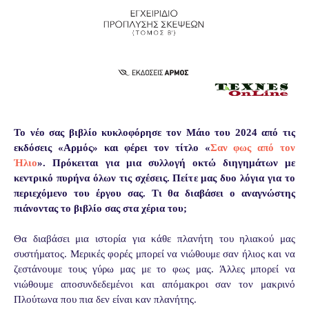
Το νέο σας βιβλίο κυκλοφόρησε τον Μάιο του 2024 από τις
εκδόσεις «Αρμός» και φέρει τον τίτλο «
Σαν φως από τον
Ήλιο
». Πρόκειται για μια συλλογή οκτώ διηγημάτων με
κεντρικό πυρήνα όλων τις σχέσεις. Πείτε μας δυο λόγια για το
περιεχόμενο του έργου σας. Τι θα διαβάσει ο αναγνώστης
πιάνοντας το βιβλίο σας στα χέρια του;
Θα διαβάσει μια ιστορία για κάθε πλανήτη του ηλιακού μας
συστήματος. Μερικές φορές μπορεί να νιώθουμε σαν ήλιος και να
ζεστάνουμε τους γύρω μας με το φως μας. Άλλες μπορεί να
νιώθουμε αποσυνδεδεμένοι και απόμακροι σαν τον μακρινό
Πλούτωνα που πια δεν είναι καν πλανήτης.