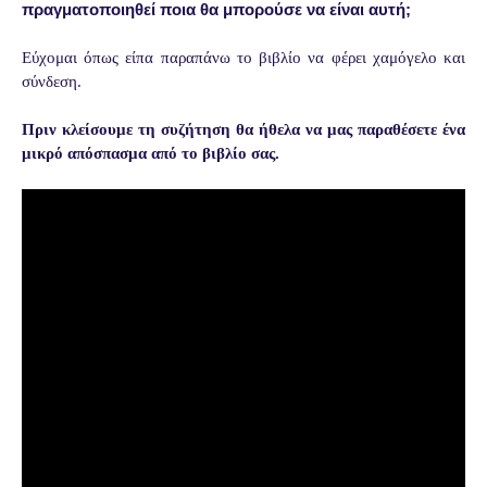
πραγματοποιηθεί ποια θα μπορούσε να είναι αυτή;
Εύχομαι όπως είπα παραπάνω το βιβλίο να φέρει χαμόγελο και
σύνδεση.
Πριν κλείσουμε τη συζήτηση θα ήθελα να μας παραθέσετε ένα
μικρό απόσπασμα από το βιβλίο σας.