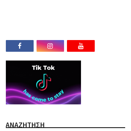
ΑΝΑΖΗΤΗΣΗ