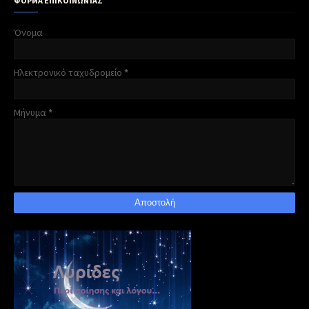
ΦΌΡΜΑ ΕΠΙΚΟΙΝΩΝΊΑΣ
Όνομα
Ηλεκτρονικό ταχυδρομείο
*
Μήνυμα
*