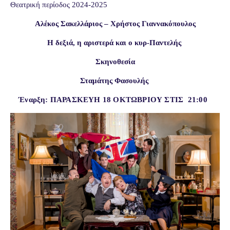
Θεατρική περίοδος 2024-2025
Αλέκος Σακελλάριος – Χρήστος Γιαννακόπουλος
Η δεξιά, η αριστερά και ο κυρ-Παντελής
Σκηνοθεσία
Σταμάτης Φασουλής
Έναρξη: ΠΑΡΑΣΚΕΥΗ 18 ΟΚΤΩΒΡΙΟΥ ΣΤΙΣ
21:00