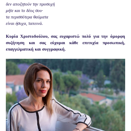
δεν αποζητούν την προσοχή
μήτε και το δέος σου·
τα περισσότερα θαύματα
είναι ήσυχα, ταπεινά.
Κυρία Χριστοδούλου, σας ευχαριστώ πολύ για την όμορφη
συζήτηση και σας εύχομαι κάθε επιτυχία προσωπική,
επαγγελματική και συγγραφική.