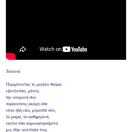
Ταπεινά
Περιμένοντας το μεγάλο θαύμα
εξαντλείσαι, χάνεις
την υπομονή σου.
παραλείπεις ακόμη όσα
είναι ήδη εδώ, μπροστά σου,
τα μικρά, τα καθημερινά,
εκείνα όσα καμουφλαρισμένα
μες στην απλότητα τους