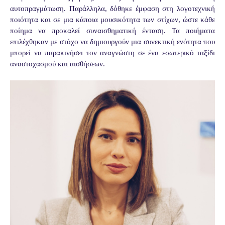
αυτοπραγμάτωση. Παράλληλα, δόθηκε έμφαση στη λογοτεχνική
ποιότητα και σε μια κάποια μουσικότητα των στίχων, ώστε κάθε
ποίημα να προκαλεί συναισθηματική ένταση. Τα ποιήματα
επιλέχθηκαν με στόχο να δημιουργούν μια συνεκτική ενότητα που
μπορεί να παρακινήσει τον αναγνώστη σε ένα εσωτερικό ταξίδι
αναστοχασμού και αισθήσεων.