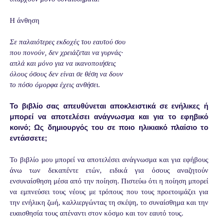
Η άνθηση
Σε παλαιότερες εκδοχές του εαυτού σου
που πονούν, δεν χρειάζεται να γυρνάς·
απλά και μόνο για να ικανοποιήσεις
όλους όσους δεν είναι σε θέση να δουν
το πόσο όμορφα έχεις ανθήσει.
Το βιβλίο σας απευθύνεται αποκλειστικά σε ενήλικες ή
μπορεί να αποτελέσει ανάγνωσμα και για το εφηβικό
κοινό; Ως δημιουργός του σε ποιο ηλικιακό πλαίσιο το
εντάσσετε;
Το βιβλίο μου μπορεί να αποτελέσει ανάγνωσμα και για εφήβους
άνω των δεκαπέντε ετών, ειδικά για όσους αναζητούν
ενσυναίσθηση μέσα από την ποίηση. Πιστεύω ότι η ποίηση μπορεί
να εμπνεύσει τους νέους με τρόπους που τους προετοιμάζει για
την ενήλικη ζωή, καλλιεργώντας τη σκέψη, το συναίσθημα και την
ευαισθησία τους απέναντι στον κόσμο και τον εαυτό τους.