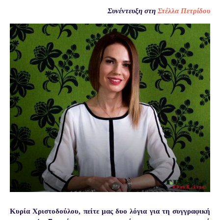
Συνέντευξη στη
Στέλλα Πετρίδου
Κυρία Χριστοδούλου, πείτε μας δυο λόγια για τη συγγραφική