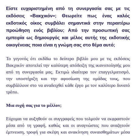
Είστε ευχαριστημένη από τη συνεργασία σας με τις
εκδόσεις «Βακχικόν»; Θεωρείτε πως ένας καλός
εκδοτικός οίκος συμβάλει σημαντικά στην περαιτέρω
προώθηση ενός βιβλίου; Από την προσωπική σας
εμπειρία ως δημιουργός και μέλος αυτής της εκδοτικής
οικογένειας ποια είναι η γνώμη σας στο θέμα αυτό;
Το γεγονός ότι εκδίδω το δεύτερο βιβλίο μου με τις εκδόσεις
Βακχικόν αποτελεί την καλύτερη απόδειξη της ικανοποίησής μου
από τη συνεργασία μας. Εκτιμώ ιδιαίτερα τον επαγγελματισμό,
την υποστήριξη και την αφοσίωση της ομάδας τους, που
συμβάλλουν στο να αναδειχθεί κάθε έργο με τον καλύτερο δυνατό
τρόπο.
Μια ευχή σας για το μέλλον;
Εύχομαι να αυξηθούν οι συγγραφείς που τολμούν να εκφραστούν
μέσα από τη γραφή, καθώς και οι αναγνώστες που αναζητούν
έμπνευση, τροφή για σκέψη και ανακίνηση συναισθημάτων μέσα