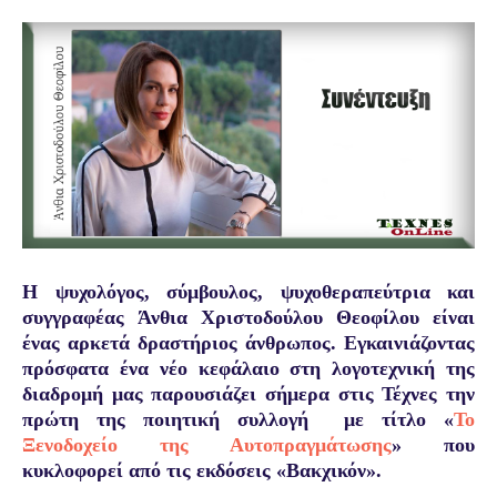
Η
ψυχολόγος, σύμβουλος, ψυχοθεραπεύτρια και
συγγραφέας
Άνθια Χριστοδούλου Θεοφίλου είναι
ένας αρκετά δραστήριος άνθρωπος. Εγκαινιάζοντας
πρόσφατα
ένα νέο κεφάλαιο στη λογοτεχνική της
διαδρομή μας παρουσιάζει σήμερα στις Τέχνες την
πρώτη της ποιητική συλλογή
με τίτλο «
Το
Ξενοδοχείο της Αυτοπραγμάτωσης
» που
κυκλοφορεί
από τις εκδόσεις «Βακχικόν».