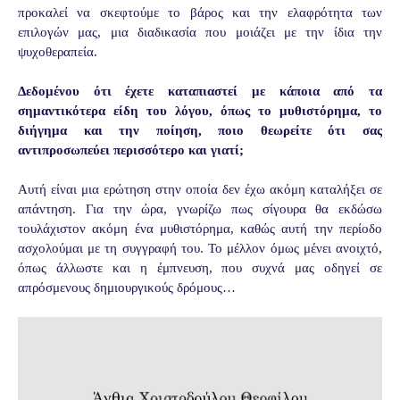
προκαλεί να σκεφτούμε το βάρος και την ελαφρότητα των
επιλογών μας, μια διαδικασία που μοιάζει με την ίδια την
ψυχοθεραπεία.
Δεδομένου ότι έχετε καταπιαστεί με κάποια από τα
σημαντικότερα είδη του λόγου, όπως το μυθιστόρημα, το
διήγημα και την ποίηση, ποιο θεωρείτε ότι σας
αντιπροσωπεύει περισσότερο και γιατί;
Αυτή είναι μια ερώτηση στην οποία δεν έχω ακόμη καταλήξει σε
απάντηση. Για την ώρα, γνωρίζω πως σίγουρα θα εκδώσω
τουλάχιστον ακόμη ένα μυθιστόρημα, καθώς αυτή την περίοδο
ασχολούμαι με τη συγγραφή του. Το μέλλον όμως μένει ανοιχτό,
όπως άλλωστε και η έμπνευση, που συχνά μας οδηγεί σε
απρόσμενους δημιουργικούς δρόμους…