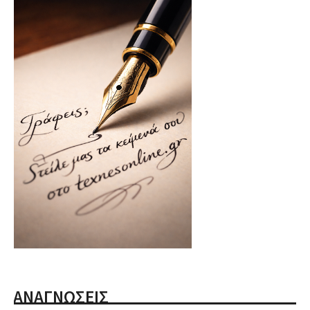
ΑΝΑΓΝΩΣΕΙΣ