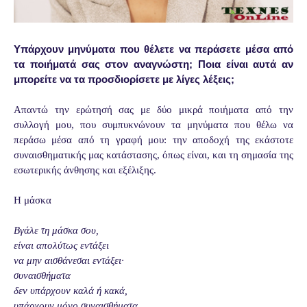
Υπάρχουν μηνύματα που θέλετε να περάσετε μέσα από
τα ποιήματά σας στον αναγνώστη; Ποια είναι αυτά αν
μπορείτε να τα προσδιορίσετε με λίγες λέξεις;
Απαντώ την ερώτησή σας με δύο μικρά ποιήματα από την
συλλογή μου, που συμπυκνώνουν τα μηνύματα που θέλω να
περάσω μέσα από τη γραφή μου: την αποδοχή της εκάστοτε
συναισθηματικής μας κατάστασης, όπως είναι, και τη σημασία της
εσωτερικής άνθησης και εξέλιξης.
Η μάσκα
Βγάλε τη μάσκα σου,
είναι απολύτως εντάξει
να μην αισθάνεσαι εντάξει·
συναισθήματα
δεν υπάρχουν καλά ή κακά,
υπάρχουν μόνο συναισθήματα.