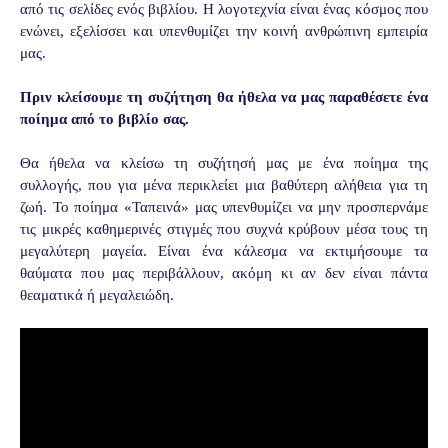
από τις σελίδες ενός βιβλίου. Η λογοτεχνία είναι ένας κόσμος που
ενώνει, εξελίσσει και υπενθυμίζει την κοινή ανθρώπινη εμπειρία
μας.
Πριν κλείσουμε τη συζήτηση θα ήθελα να μας παραθέσετε ένα
ποίημα από το βιβλίο σας.
Θα ήθελα να κλείσω τη συζήτησή μας με ένα ποίημα της
συλλογής, που για μένα περικλείει μια βαθύτερη αλήθεια για τη
ζωή. Το ποίημα «Ταπεινά» μας υπενθυμίζει να μην προσπερνάμε
τις μικρές καθημερινές στιγμές που συχνά κρύβουν μέσα τους τη
μεγαλύτερη μαγεία. Είναι ένα κάλεσμα να εκτιμήσουμε τα
θαύματα που μας περιβάλλουν, ακόμη κι αν δεν είναι πάντα
θεαματικά ή μεγαλειώδη.