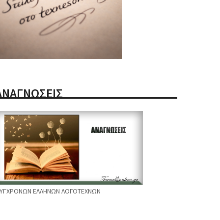
ΑΝΑΓΝΩΣΕΙΣ
ΥΓΧΡΟΝΩΝ ΕΛΛΗΝΩΝ ΛΟΓΟΤΕΧΝΩΝ