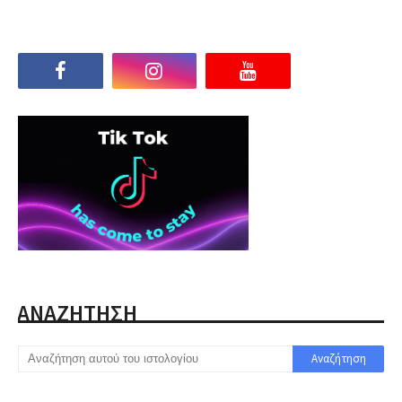
ΑΝΑΖΗΤΗΣΗ