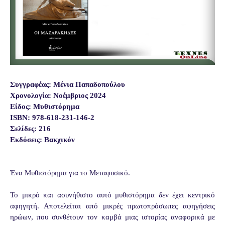
Συγγραφέας:
Μένια Παπαδοπούλου
Χρονολογία:
Νοέμβριος 2024
Είδος:
Μυθιστόρημα
ISBN:
978-618-231-146-2
Σελίδες:
216
Εκδόσεις: Βακχικόν
Ένα Μυθιστόρημα για το Μεταφυσικό.
Το μικρό και ασυνήθιστο αυτό μυθιστόρημα δεν έχει κεντρικό
αφηγητή. Αποτελείται από μικρές πρωτοπρόσωπες αφηγήσεις
ηρώων, που συνθέτουν τον καμβά μιας ιστορίας αναφορικά με