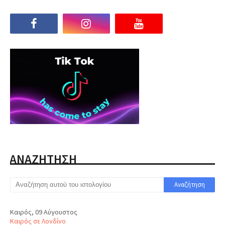
ΑΝΑΖΗΤΗΣΗ
Καιρός, 09 Αύγουστος
Καιρός σε Λονδίνο