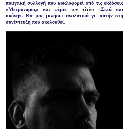
ποιητική συλλογή που κυκλοφορεί από τις εκδόσεις
«Μετρονόμος» και φέρει τον τίτλο «Σκιά και
σκόνη». Θα μας μιλήσει αναλυτικά γι' αυτήν στη
συνέντευξη που ακολουθεί.