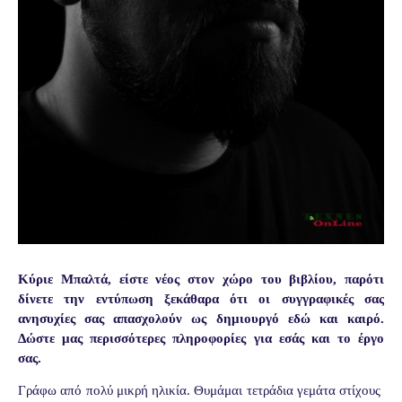
Κύριε Μπαλτά, είστε νέος στον χώρο του βιβλίου, παρότι
δίνετε την εντύπωση ξεκάθαρα ότι οι συγγραφικές σας
ανησυχίες σας απασχολούν ως δημιουργό εδώ και καιρό.
Δώστε μας περισσότερες πληροφορίες για εσάς και το έργο
σας.
Γράφω από πολύ μικρή ηλικία. Θυμάμαι τετράδια γεμάτα στίχους