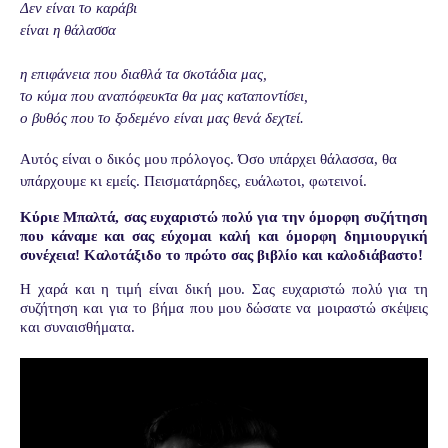
Δεν είναι το καράβι
είναι η θάλασσα
η επιφάνεια που διαθλά τα σκοτάδια μας,
το κύμα που αναπόφευκτα θα μας καταποντίσει,
ο βυθός που το ξοδεμένο είναι μας θενά δεχτεί.
Αυτός είναι ο δικός μου πρόλογος. Όσο υπάρχει θάλασσα, θα
υπάρχουμε κι εμείς. Πεισματάρηδες, ευάλωτοι, φωτεινοί.
Κύριε Μπαλτά, σας ευχαριστώ πολύ για την όμορφη συζήτηση
που κάναμε και σας εύχομαι καλή και όμορφη δημιουργική
συνέχεια! Καλοτάξιδο το πρώτο σας βιβλίο και καλοδιάβαστο!
Η χαρά και η τιμή είναι δική μου. Σας ευχαριστώ πολύ για τη
συζήτηση και για το βήμα που μου δώσατε να μοιραστώ σκέψεις
και συναισθήματα.