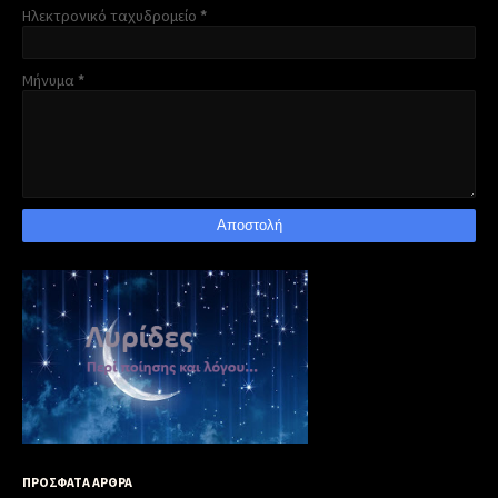
Ηλεκτρονικό ταχυδρομείο
*
Μήνυμα
*
ΠΡΟΣΦΑΤΑ ΑΡΘΡΑ