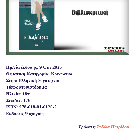
Ημ/νία έκδοσης: 9 Οκτ 2025
Θεματική Κατηγορία: Κοινωνικό
Σειρά Ελληνική λογοτεχνία
Τύπος Μυθιστόρημα
Ηλικία: 18+
Σελίδες: 176
ISBN: 978-618-01-6120-5
Εκδόσεις Ψυχογιός
Γράφει η
Στέλλα Πετρίδου