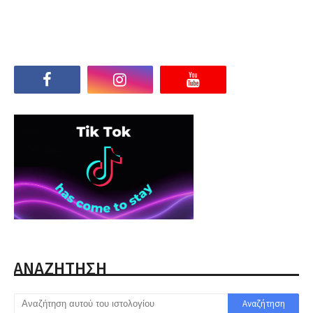
ΑΝΑΖΗΤΗΣΗ