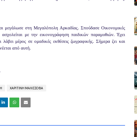
αι μεγάλωσε στη Μεγαλόπολη Αρκαδίας. Σπούδασε Οικονομικές
 ασχολείται με την εικονογράφηση παιδικών παραμυθιών. Έχει
ι λάβει μέρος σε ομαδικές εκθέσεις ζωγραφικής. Σήμερα ζει και
νέεται από αυτή.
.
ΡΗ
ΧΑΡΙΤΙΝΗ ΜΑΛΙΣΣΟΒΑ