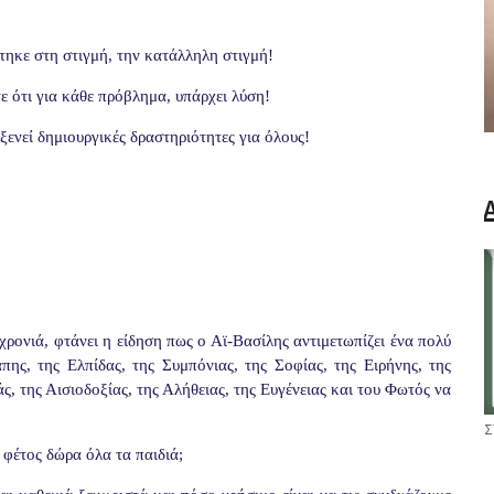
τηκε στη στιγμή, την κατάλληλη στιγμή!
τε ότι για κάθε πρόβλημα, υπάρχει λύση!
ξενεί δημιουργικές δραστηριότητες για όλους!
χρονιά, φτάνει η είδηση πως ο Αϊ-Βασίλης αντιμετωπίζει ένα πολύ
ς, της Ελπίδας, της Συμπόνιας, της Σοφίας, της Ειρήνης, της
ς, της Αισιοδοξίας, της Αλήθειας, της Ευγένειας και του Φωτός να
Σ
 φέτος δώρα όλα τα παιδιά;