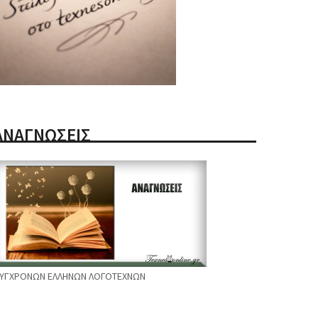
ΑΝΑΓΝΩΣΕΙΣ
ΥΓΧΡΟΝΩΝ ΕΛΛΗΝΩΝ ΛΟΓΟΤΕΧΝΩΝ