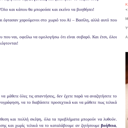
Κ
+
. Όλο και κάπου θα μπορούσε και εκείνο να βοηθήσει!
Μ
αι έφτασαν χαρούμενοι στο χωριό του Αϊ – Βασίλη, αλλά αυτό που
Υ
Α
ου που ναι, οφείλω να ομολογήσω ότι είναι σοβαρό. Και έτσι, όλοι
κέφτονται!
 να μάθετε όλες τις απαντήσεις, δεν έχετε παρά να αναζητήσετε το
ογράφηση, να το διαβάσετε προσεχτικά και να μάθετε πως τελικά
άθεση και πολλή σκέψη, όλα τα προβλήματα μπορούν να λυθούν.
σης και χωρίς τελικά να το καταλάβουμε αν ζητήσουμε
βοήθεια
,