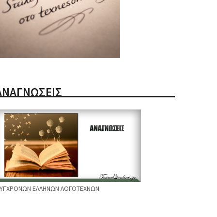
ΑΝΑΓΝΩΣΕΙΣ
ΥΓΧΡΟΝΩΝ ΕΛΛΗΝΩΝ ΛΟΓΟΤΕΧΝΩΝ