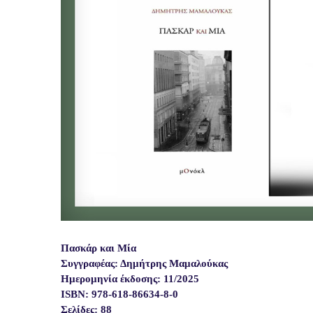
Πασκάρ και Μία
Συγγραφέας: Δημήτρης Μαμαλούκας
Ημερομηνία έκδοσης: 11/2025
ISBN: 978-618-86634-8-0
Σελίδες: 88