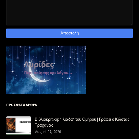
ΠΡΟΣΦΑΤΑ ΑΡΘΡΑ
Βιβλιοκριτική: "Ιλιάδα" του Ομήρου | Γράφει ο Κώστας
Τραχανάς
August 07, 2026