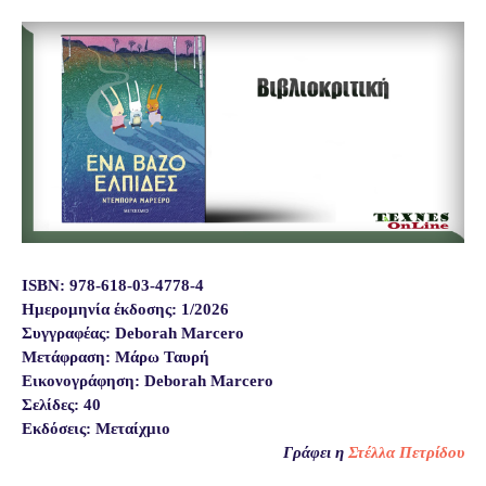
ISBN: 978-618-03-4778-4
Ημερομηνία έκδοσης: 1/2026
Συγγραφέας: Deborah Marcero
Μετάφραση: Μάρω Ταυρή
Εικονογράφηση: Deborah Marcero
Σελίδες: 40
Εκδόσεις: Μεταίχμιο
Γράφει η
Στέλλα Πετρίδου