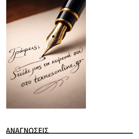
ΑΝΑΓΝΩΣΕΙΣ