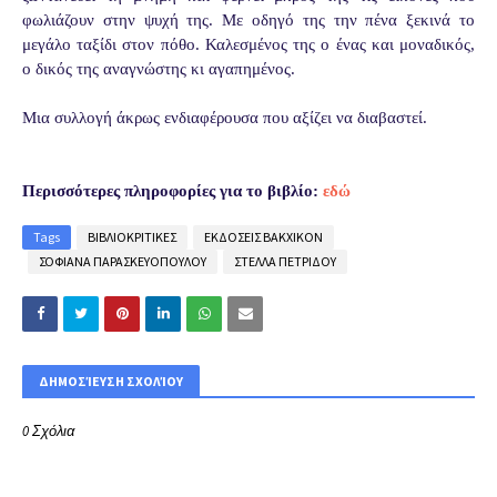
φωλιάζουν στην ψυχή της. Με οδηγό της την πένα ξεκινά το
μεγάλο ταξίδι στον πόθο. Καλεσμένος της ο ένας και μοναδικός,
ο δικός της αναγνώστης κι αγαπημένος.
Μια συλλογή άκρως ενδιαφέρουσα που αξίζει να διαβαστεί.
Περισσότερες πληροφορίες για το βιβλίο:
εδώ
Tags
ΒΙΒΛΙΟΚΡΙΤΙΚΕΣ
ΕΚΔΟΣΕΙΣ ΒΑΚΧΙΚΟΝ
ΣΟΦΙΑΝΑ ΠΑΡΑΣΚΕΥΟΠΟΥΛΟΥ
ΣΤΕΛΛΑ ΠΕΤΡΙΔΟΥ
ΔΗΜΟΣΊΕΥΣΗ ΣΧΟΛΊΟΥ
0 Σχόλια