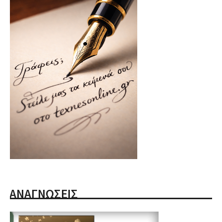
ΑΝΑΓΝΩΣΕΙΣ