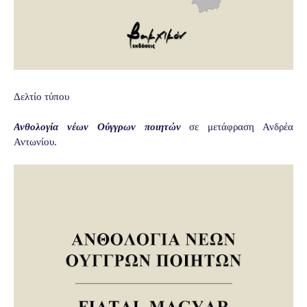
Δελτίο τύπου
Ανθολογία νέων Ούγγρων ποιητών
σε μετάφραση Ανδρέα
Αντωνίου.