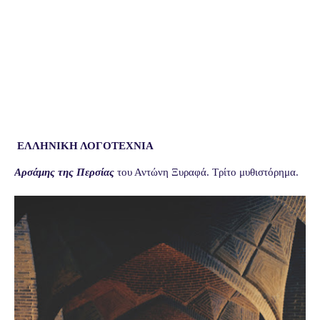
ΕΛΛΗΝΙΚΗ ΛΟΓΟΤΕΧΝΙΑ
Αρσάμης της Περσίας
του Αντώνη Ξυραφά.
Τρίτο μυθιστόρημα.