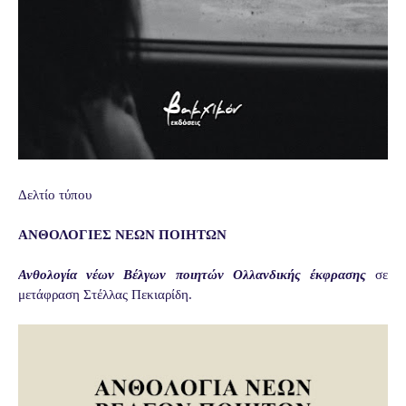
Δελτίο τύπου
ΑΝΘΟΛΟΓΙΕΣ ΝΕΩΝ ΠΟΙΗΤΩΝ
Ανθολογία νέων Βέλγων ποιητών Ολλανδικής έκφρασης
σε
μετάφραση Στέλλας Πεκιαρίδη.