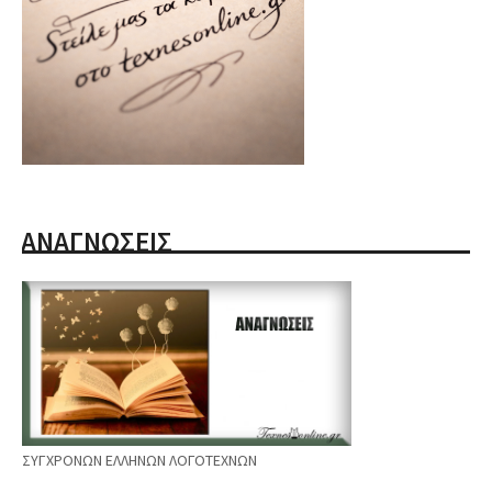
ΑΝΑΓΝΩΣΕΙΣ
ΣΥΓΧΡΟΝΩΝ ΕΛΛΗΝΩΝ ΛΟΓΟΤΕΧΝΩΝ