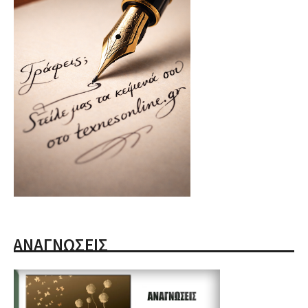
ΑΝΑΓΝΩΣΕΙΣ