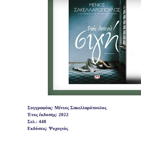
Συγγραφέας: Μένιος Σακελλαρόπουλος
Έτος έκδοσης: 2022
Σελ.: 448
Εκδόσεις: Ψυχογιός