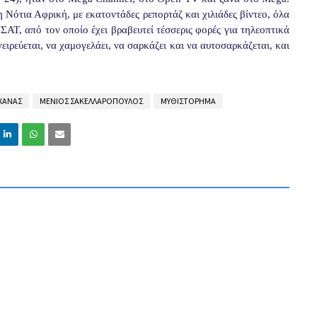
 Νότια Αφρική, με εκατοντάδες ρεπορτάζ και χιλιάδες βίντεο, όλα
ΣΑΤ, από τον οποίο έχει βραβευτεί τέσσερις φορές για τηλεοπτικά
ειρεύεται, να χαμογελάει, να σαρκάζει και να αυτοσαρκάζεται, και
ΧΑΝΑΣ
ΜΕΝΙΟΣ ΣΑΚΕΛΛΑΡΟΠΟΥΛΟΣ
ΜΥΘΙΣΤΟΡΗΜΑ