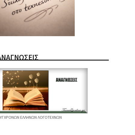
ΑΝΑΓΝΩΣΕΙΣ
ΥΓΧΡΟΝΩΝ ΕΛΛΗΝΩΝ ΛΟΓΟΤΕΧΝΩΝ