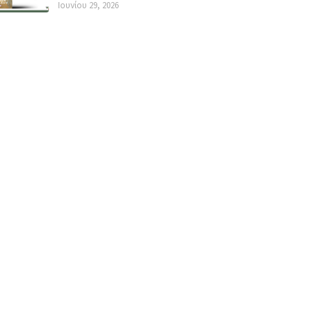
Ιουνίου 29, 2026