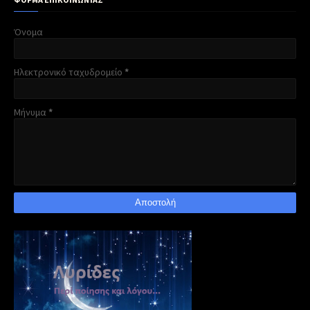
Όνομα
Ηλεκτρονικό ταχυδρομείο
*
Μήνυμα
*