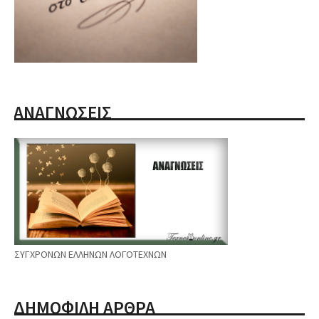
ΑΝΑΓΝΩΣΕΙΣ
ΣΥΓΧΡΟΝΩΝ ΕΛΛΗΝΩΝ ΛΟΓΟΤΕΧΝΩΝ
ΔΗΜΟΦΙΛΗ ΑΡΘΡΑ