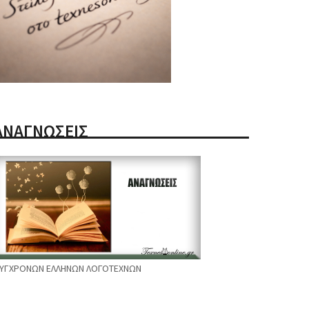
ΑΝΑΓΝΩΣΕΙΣ
ΥΓΧΡΟΝΩΝ ΕΛΛΗΝΩΝ ΛΟΓΟΤΕΧΝΩΝ