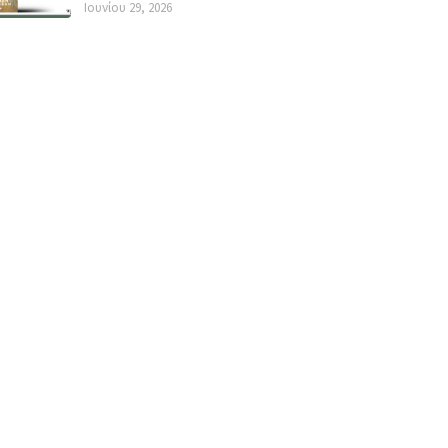
Ιουνίου 29, 2026