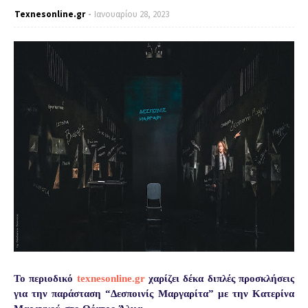
Texnesοnline.gr
Ιανουαρίου 28, 2023
Το περιοδικό
texnesonline.gr
χαρίζει δέκα διπλές προσκλήσεις
για την παράσταση “Δεσποινίς Μαργαρίτα” με την Κατερίνα