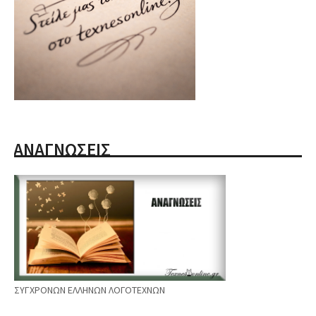
ΑΝΑΓΝΩΣΕΙΣ
ΣΥΓΧΡΟΝΩΝ ΕΛΛΗΝΩΝ ΛΟΓΟΤΕΧΝΩΝ