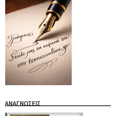
ΑΝΑΓΝΩΣΕΙΣ