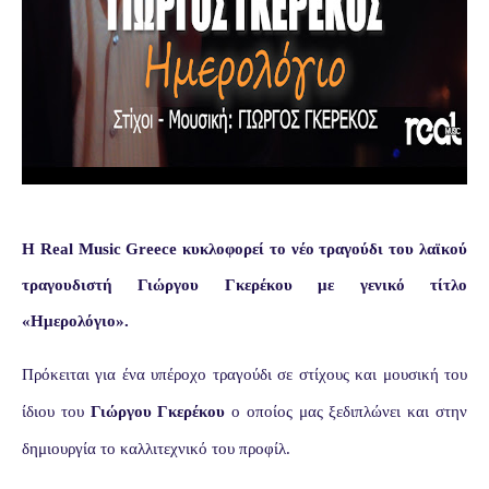
Η
Real
Music
Greece
κυκλοφορεί το νέο τραγούδι του λαϊκού
τραγουδιστή Γιώργου Γκερέκου με γενικό τίτλο
«Ημερολόγιο».
Πρόκειται για ένα υπέροχο τραγούδι σε στίχους και μουσική του
ίδιου του
Γιώργου Γκερέκου
ο οποίος μας ξεδιπλώνει και στην
δημιουργία το καλλιτεχνικό του προφίλ.