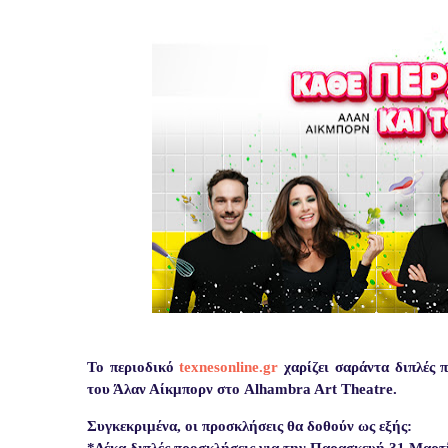
Το περιοδικό
texnesonline.gr
χαρίζει σαράντα διπλές 
του Άλαν Αίκμπορν στο Alhambra Art Theatre.
Συγκεκριμένα, οι προσκλήσεις θα δοθούν ως εξής: