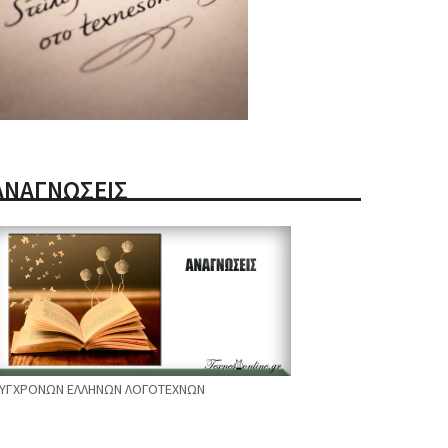
ΑΝΑΓΝΩΣΕΙΣ
ΥΓΧΡΟΝΩΝ ΕΛΛΗΝΩΝ ΛΟΓΟΤΕΧΝΩΝ