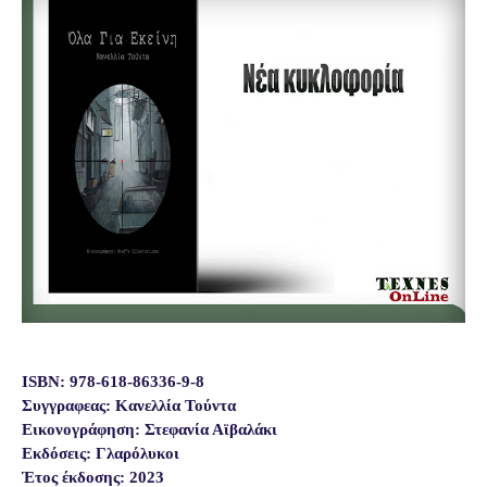
ISBN: 978-618-86336-9-8
Συγγραφεας: Κανελλία Τούντα
Εικονογράφηση: Στεφανία Αϊβαλάκι
Εκδόσεις: Γλαρόλυκοι
Έτος έκδοσης: 2023