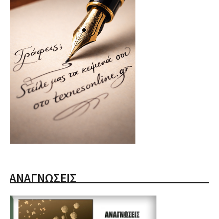
ΑΝΑΓΝΩΣΕΙΣ