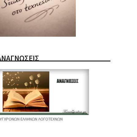
ΑΝΑΓΝΩΣΕΙΣ
ΥΓΧΡΟΝΩΝ ΕΛΛΗΝΩΝ ΛΟΓΟΤΕΧΝΩΝ