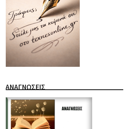
ΑΝΑΓΝΩΣΕΙΣ