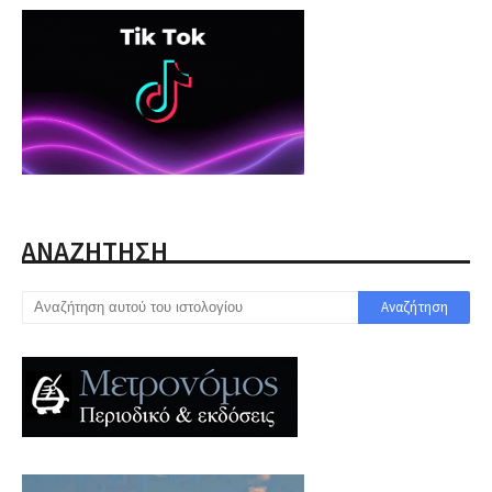
ΑΝΑΖΗΤΗΣΗ