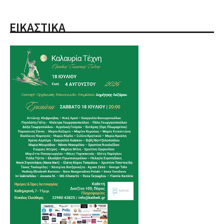
ΕΙΚΑΣΤΙΚΑ