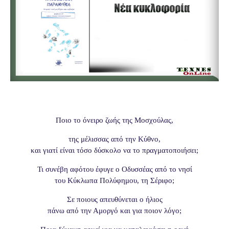
Ποιο το όνειρο ζωής της Μοσχούλας,
της μέλισσας από την Κύθνο,
και γιατί είναι τόσο δύσκολο να το πραγματοποιήσει;
Τι συνέβη αφότου έφυγε ο Οδυσσέας από το νησί
του Κύκλωπα Πολύφημου, τη Σέριφο;
Σε ποιους απευθύνεται ο ήλιος
πάνω από την Αμοργό και για ποιον λόγο;