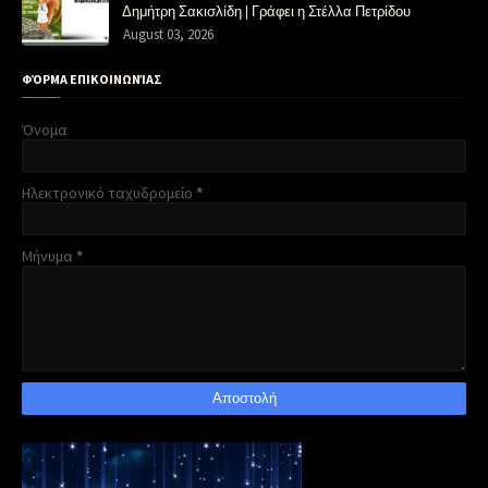
Δημήτρη Σακισλίδη | Γράφει η Στέλλα Πετρίδου
August 03, 2026
ΦΌΡΜΑ ΕΠΙΚΟΙΝΩΝΊΑΣ
Όνομα
Ηλεκτρονικό ταχυδρομείο
*
Μήνυμα
*