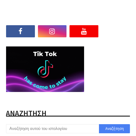
ΑΝΑΖΗΤΗΣΗ