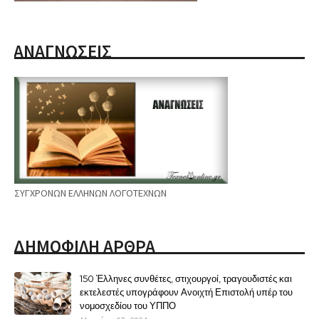
ΑΝΑΓΝΩΣΕΙΣ
ΣΥΓΧΡΟΝΩΝ ΕΛΛΗΝΩΝ ΛΟΓΟΤΕΧΝΩΝ
ΔΗΜΟΦΙΛΗ ΑΡΘΡΑ
150 Έλληνες συνθέτες, στιχουργοί, τραγουδιστές και
εκτελεστές υπογράφουν Ανοιχτή Επιστολή υπέρ του
νομοσχεδίου του ΥΠΠΟ