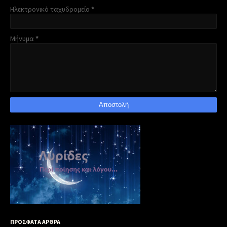
Ηλεκτρονικό ταχυδρομείο
*
Μήνυμα
*
ΠΡΟΣΦΑΤΑ ΑΡΘΡΑ