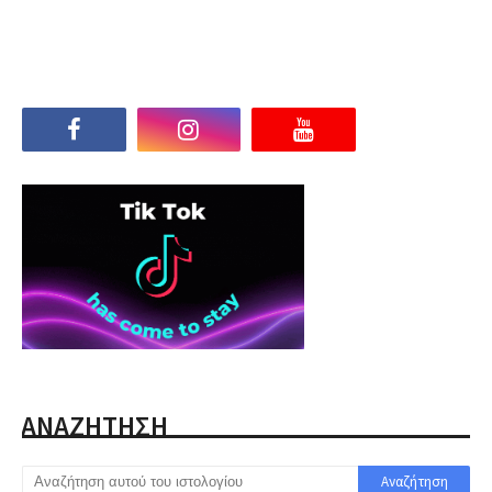
ΑΝΑΖΗΤΗΣΗ