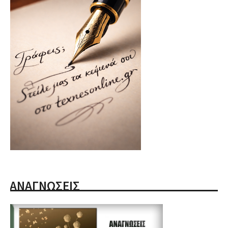
ΑΝΑΓΝΩΣΕΙΣ