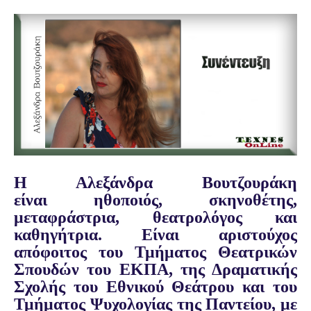
Η Αλεξάνδρα Βουτζουράκη
είναι
ηθοποιός, σκηνοθέτης,
μεταφράστρια, θεατρολόγος και
καθηγήτρια. Είναι
αριστούχος
απόφοιτος του Τμήματος Θεατρικών
Σπουδών του ΕΚΠΑ, της Δραματικής
Σχολής του Εθνικού Θεάτρου και του
Τμήματος Ψυχολογίας της Παντείου, με