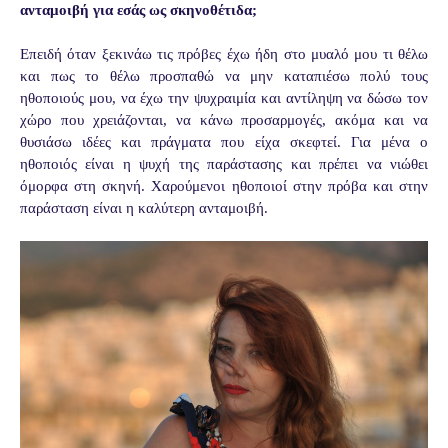
ανταμοιβή για εσάς ως σκηνοθέτιδα;
Επειδή όταν ξεκινάω τις πρόβες έχω ήδη στο μυαλό μου τι θέλω
και πως το θέλω προσπαθώ να μην καταπιέσω πολύ τους
ηθοποιούς μου, να έχω την ψυχραιμία και αντίληψη να δώσω τον
χώρο που χρειάζονται, να κάνω προσαρμογές, ακόμα και να
θυσιάσω ιδέες και πράγματα που είχα σκεφτεί. Για μένα ο
ηθοποιός είναι η ψυχή της παράστασης και πρέπει να νιώθει
όμορφα στη σκηνή. Χαρούμενοι ηθοποιοί στην πρόβα και στην
παράσταση είναι η καλύτερη ανταμοιβή.