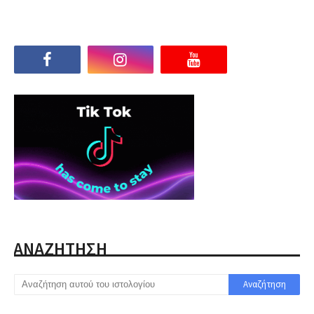
ΑΝΑΖΗΤΗΣΗ