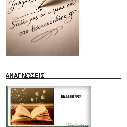
ΑΝΑΓΝΩΣΕΙΣ