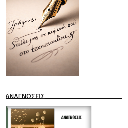
ΑΝΑΓΝΩΣΕΙΣ