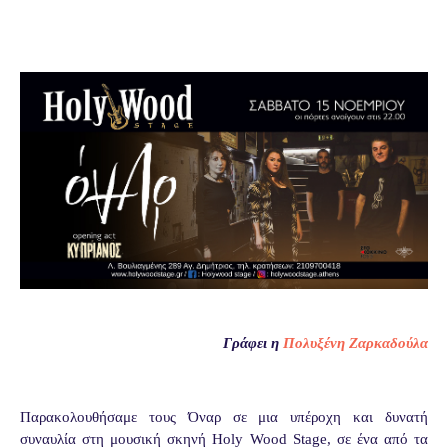
Γράφει η
Πολυξένη Ζαρκαδούλα
Παρακολουθήσαμε τους Όναρ σε μια υπέροχη και δυνατή
συναυλία στη μουσική σκηνή
Holy
Wood
Stage
, σε ένα από τα