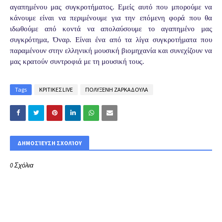
αγαπημένου μας συγκροτήματος. Εμείς αυτό που μπορούμε να
κάνουμε είναι να περιμένουμε για την επόμενη φορά που θα
ιδωθούμε από κοντά να απολαύσουμε το αγαπημένο μας
συγκρότημα, Όναρ. Είναι ένα από τα λίγα συγκροτήματα που
παραμένουν στην ελληνική μουσική βιομηχανία και συνεχίζουν να
μας κρατούν συντροφιά με τη μουσική τους.
Tags
ΚΡΙΤΙΚΕΣ LIVE
ΠΟΛΥΞΕΝΗ ΖΑΡΚΑΔΟΥΛΑ
ΔΗΜΟΣΊΕΥΣΗ ΣΧΟΛΊΟΥ
0 Σχόλια