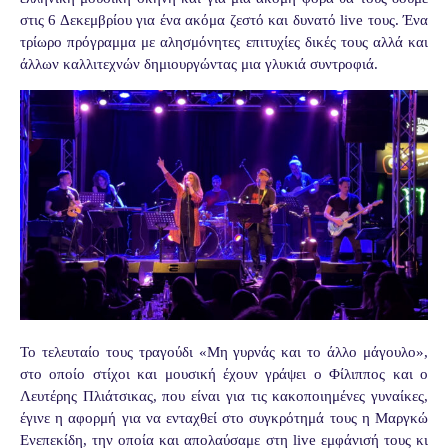
στις 6 Δεκεμβρίου για ένα ακόμα ζεστό και δυνατό
live
τους. Ένα
τρίωρο πρόγραμμα με αλησμόνητες επιτυχίες δικές τους αλλά και
άλλων καλλιτεχνών δημιουργώντας μια γλυκιά συντροφιά.
Το τελευταίο τους τραγούδι «Μη γυρνάς και το άλλο μάγουλο»,
στο οποίο στίχοι και μουσική έχουν γράψει ο Φίλιππος και ο
Λευτέρης Πλιάτσικας, που είναι για τις κακοποιημένες γυναίκες,
έγινε η αφορμή για να ενταχθεί στο συγκρότημά τους η Μαργκώ
Ενεπεκίδη, την οποία και απολαύσαμε στη
live
εμφάνισή τους κι