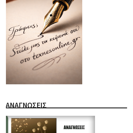
ΑΝΑΓΝΩΣΕΙΣ