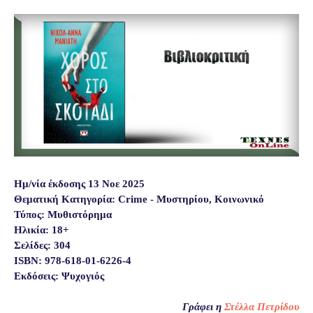
Ημ/νία έκδοσης 13 Νοε 2025
Θεματική Κατηγορία: Crime - Μυστηρίου, Κοινωνικό
Τύπος: Μυθιστόρημα
Ηλικία: 18+
Σελίδες: 304
ISBN: 978-618-01-6226-4
Εκδόσεις: Ψυχογιός
Γράφει η
Στέλλα Πετρίδου