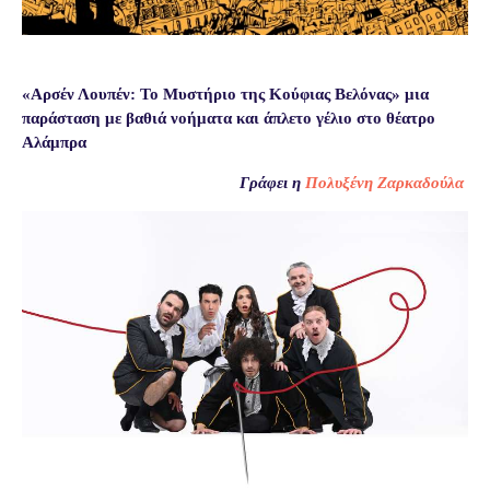
«Αρσέν Λουπέν: Το Μυστήριο της Κούφιας Βελόνας» μια
παράσταση με βαθιά νοήματα και άπλετο γέλιο στο θέατρο
Αλάμπρα
Γράφει η
Πολυξένη Ζαρκαδούλα