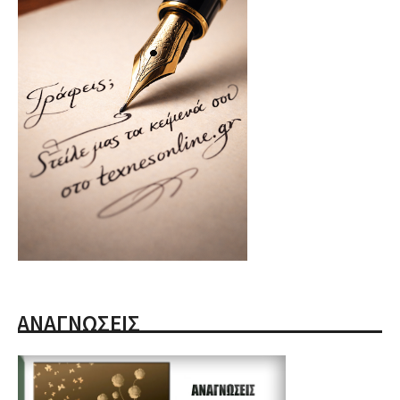
ΑΝΑΓΝΩΣΕΙΣ