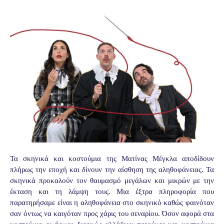
Τα σκηνικά και κοστούμια της Ματίνας Μέγκλα αποδίδουν
πλήρως την εποχή και δίνουν την αίσθηση της αληθοφάνειας. Τα
σκηνικά προκαλούν τον θαυμασμό μεγάλων και μικρών με την
έκταση και τη λάμψη τους. Μια έξτρα πληροφορία που
παρατηρήσαμε είναι η αληθοφάνεια στο σκηνικό καθώς φαινόταν
σαν όντως να καιγόταν προς χάρις του σεναρίου. Όσον αφορά στα