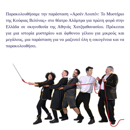
Παρακολουθήσαμε την παράσταση «Αρσέν Λουπέν: Το Μυστήριο
της Κούφιας Βελόνας» στο θέατρο Αλάμπρα για πρώτη φορά στην
Ελλάδα σε σκηνοθεσία της Αθηνάς Χατζηαθανασίου. Πρόκειται
για μια ιστορία μυστηρίου και άφθονου γέλιου για μικρούς και
μεγάλους, μια παράσταση για να μαζευτεί όλη η οικογένεια και να
παρακολουθήσει.