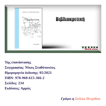
Της επανάστασης
Συγγραφέας: Νίκος Σταθόπουλος
Ημερομηνία έκδοσης: 05/2021
ISBN: 978-960-615-366-2
Σελίδες: 234
Εκδόσεις: Αρμός
Γράφει η
Στέλλα Πετρίδου