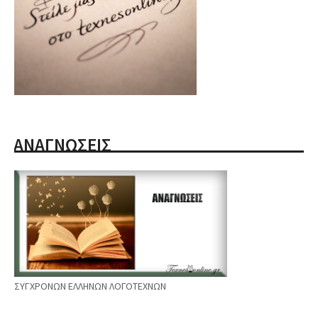
ΑΝΑΓΝΩΣΕΙΣ
ΣΥΓΧΡΟΝΩΝ ΕΛΛΗΝΩΝ ΛΟΓΟΤΕΧΝΩΝ