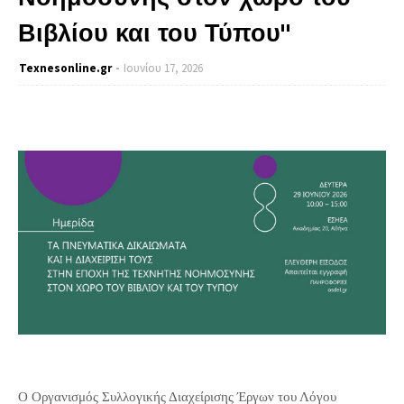
Βιβλίου και του Τύπου"
Texnesοnline.gr
Ιουνίου 17, 2026
Ο Οργανισμός Συλλογικής Διαχείρισης Έργων του Λόγου