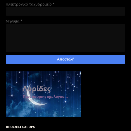
Ηλεκτρονικό ταχυδρομείο
*
Μήνυμα
*
ΠΡΟΣΦΑΤΑ ΑΡΘΡΑ