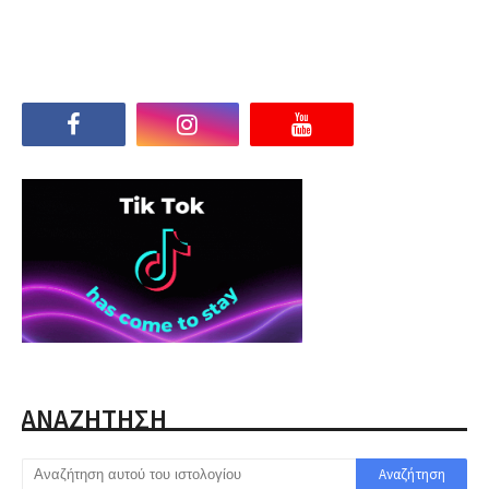
ΑΝΑΖΗΤΗΣΗ