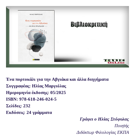
Ένα πορτοκάλι για την Αβγιάκα και άλλα διηγήματα
Συγγραφέας: Ηλίας Μαργιόλας
Ημερομηνία έκδοσης: 05/2025
ISBN: 978-618-246-024-5
Σελίδες: 232
Εκδόσεις: 24 γράμματα
Γράφει ο Ηλίας Στόφυλας
Ποιητής
Διδάκτωρ Φιλολογίας ΕΚΠΑ