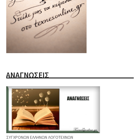
ΑΝΑΓΝΩΣΕΙΣ
ΣΥΓΧΡΟΝΩΝ ΕΛΛΗΝΩΝ ΛΟΓΟΤΕΧΝΩΝ