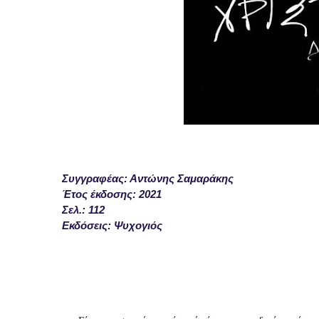
Συγγραφέας: Αντώνης Σαμαράκης
Έτος έκδοσης: 2021
Σελ.: 112
Εκδόσεις: Ψυχογιός