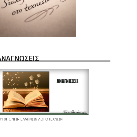
ΑΝΑΓΝΩΣΕΙΣ
ΥΓΧΡΟΝΩΝ ΕΛΛΗΝΩΝ ΛΟΓΟΤΕΧΝΩΝ