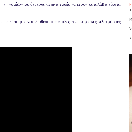
γη νομίζοντας ότι τους ανήκει χωρίς να έχουν καταλάβει τίποτα
Κ
+
Μ
ic Group είναι διαθέσιμο σε όλες τις ψηφιακές πλατφόρμες
Υ
Α