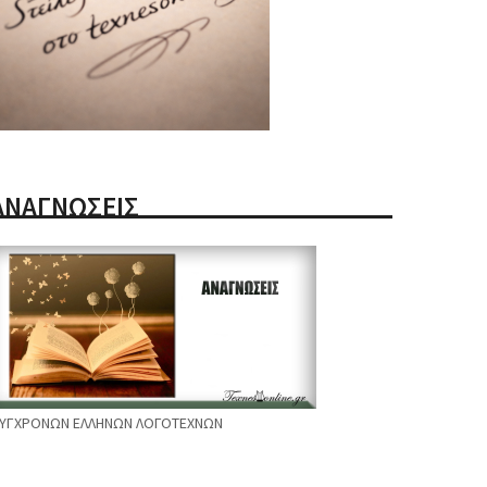
ΑΝΑΓΝΩΣΕΙΣ
ΥΓΧΡΟΝΩΝ ΕΛΛΗΝΩΝ ΛΟΓΟΤΕΧΝΩΝ