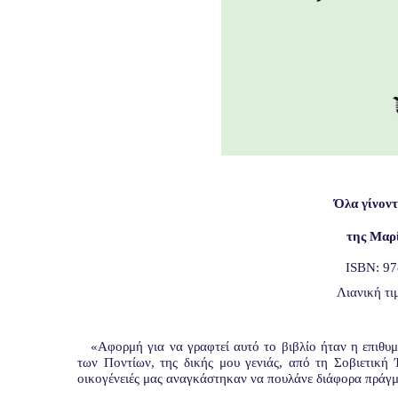
Όλα γίνοντ
της Μαρ
ISBN: 97
Λιανική τ
«Αφορμή για να γραφτεί αυτό το βιβλίο ήταν η επιθυμ
των Ποντίων, της δικής μου γενιάς, από τη Σοβιετική 
οικογένειές μας αναγκάστηκαν να πουλάνε διάφορα πράγμ