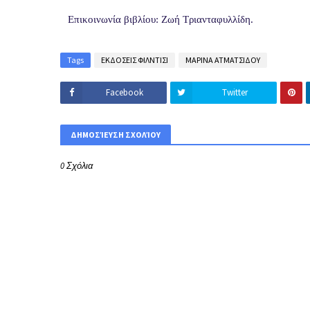
Επικοινωνία βιβλίου: Ζωή Τριανταφυλλίδη.
Tags
ΕΚΔΟΣΕΙΣ ΦΙΛΝΤΙΣΙ
ΜΑΡΙΝΑ ΑΤΜΑΤΣΙΔΟΥ
Facebook
Twitter
ΔΗΜΟΣΊΕΥΣΗ ΣΧΟΛΊΟΥ
0 Σχόλια