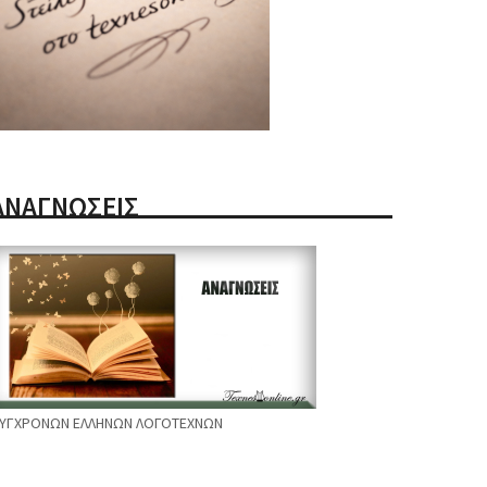
ΑΝΑΓΝΩΣΕΙΣ
ΥΓΧΡΟΝΩΝ ΕΛΛΗΝΩΝ ΛΟΓΟΤΕΧΝΩΝ