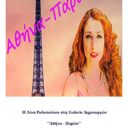
Η Λίνα Ροδοπούλου στη
Galerie
Δημιουργών
''Αθήνα - Παρίσι
''