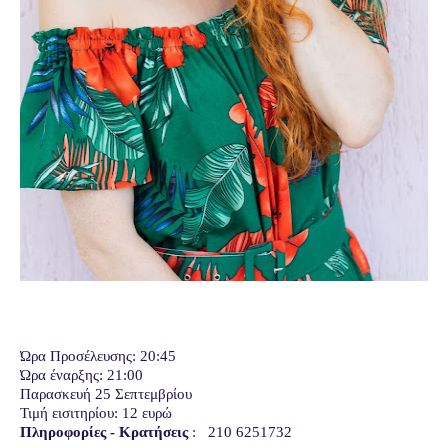
Ώρα Προσέλευσης: 20:45
Ώρα έναρξης: 21:00
Παρασκευή 25 Σεπτεμβρίου
Τιμή εισιτηρίου: 12 ευρώ
Πληροφορίες - Κρατήσεις
: 210 6251732