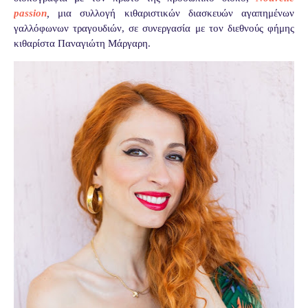
passion
,
μια συλλογή κιθαριστικών διασκευών αγαπημένων
γαλλόφωνων τραγουδιών, σε συνεργασία με τον
διεθνούς φήμης
κιθαρίστα Παναγιώτη Μάργαρη.