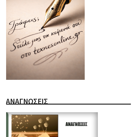
ΑΝΑΓΝΩΣΕΙΣ