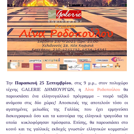
Την
Παρασκευή 25 Σεπτεμβρίου
,
στις 9 μ.μ., στον πολυχώρο
τέχνης
GALERIE
ΔΗΜΙΟΥΡΓΩΝ, η
Λίνα Ροδοπούλου
θα
παρουσιάσει ένα ελληνογαλλικό πρόγραμμα – νοερό ταξίδι
ανάμεσα στις δύο χώρες! Αποσκευές της αποτελούν τόσο οι
αγαπημένες μελωδίες της Γαλλίας που έχει ερμηνεύσει
δισκογραφικά όσο και τα καινούρια της ελληνικά τραγούδια τα
οποία κυκλοφόρησαν πρόσφατα. Επίσης, θα παρουσιάσει στο
κοινό και τις γαλλικές εκδοχές γνωστών ελληνικών κομματιών