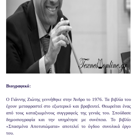
Βιογραφικό:
Ο Γιάννης Ζιώτης γεννήθηκε στην Άνδρο το 1976. Τα βιβλία του
έχουν µεταφραστεί στο εξωτερικό και βραβευτεί. Θεωρείται ένας
από τους καταξιωµένους συγγραφείς της γενιάς του. Σπούδασε
δηµοσιογραφία και την υπηρέτησε µε συνέπεια. Το βιβλίο
«Σπασµένα Αποτυπώµατα» αποτελεί το όγδοο συνολικά έργο
του.