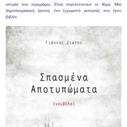
ιστορία που
περιγράφω. Είναι συγκλονιστικό το θέμα. Μία
δημοσιογραφική έρευνα, ένα
ξεχωριστό ρεπορτάζ που έγινε
βιβλίο.