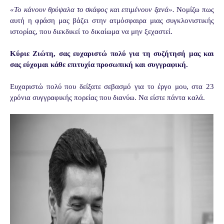
«Το κάνουν θρύψαλα το σκάφος και επιμένουν ξανά».
Νομίζω πως
αυτή η φράση
μας βάζει στην ατμόσφαιρα μιας συγκλονιστικής
ιστορίας, που διεκδικεί το δικαίωμα
να μην ξεχαστεί.
Κύριε Ζιώτη, σας ευχαριστώ πολύ για τη συζήτησή μας και
σας εύχομαι κάθε επιτυχία προσωπική και συγγραφική.
Ευχαριστώ πολύ που δείξατε σεβασμό για το έργο μου, στα 23
χρόνια συγγραφικής
πορείας που διανύω. Να είστε πάντα καλά.