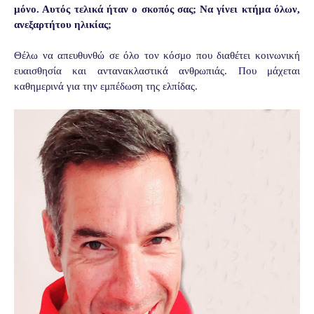
μόνο. Αυτός τελικά ήταν ο σκοπός σας; Να γίνει κτήμα όλων,
ανεξαρτήτου ηλικίας;
Θέλω να απευθυνθώ σε όλο τον κόσμο που διαθέτει κοινωνική
ευαισθησία και
αντανακλαστικά ανθρωπιάς. Που μάχεται
καθημερινά για την εμπέδωση της
ελπίδας.