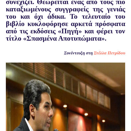
συνεχίζει. Θεωρείται ένας από τους πιο
καταξιωµένους συγγραφείς της γενιάς
του και όχι άδικα. Το τελευταίο του
βιβλίο κυκλοφόρησε αρκετά πρόσφατα
από τις εκδόσεις «Πηγή» και φέρει τον
τίτλο «Σπασμένα Αποτυπώματα».
Συνέντευξη στη
Στέλλα Πετρίδου