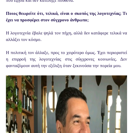
που έζησα και δεν
κατέληξε πουθενά.
Ποιος θεωρείτε ότι, τελικά, είναι ο σκοπός της λογοτεχνίας; Τι
έχει να προσφέρει στον σύγχρονο άνθρωπο;
Η λογοτεχνία έβαλε ψηλά τον πήχη, αλλά δεν κατάφερε τελικά να
αλλάξει τον κόσμο.
Η πολιτική τον άλλαξε, προς το χειρότερο όμως. Έχει περιοριστεί
η επιρροή της
λογοτεχνίας στις σύγχρονες κοινωνίες. Δεν
φανταζόμουν αυτή την εξέλιξη όταν
ξεκινούσα την πορεία μου.