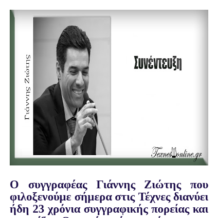
Ο συγγραφέας Γιάννης Ζιώτης που
φιλοξενούμε σήμερα στις Τέχνες διανύει
ήδη 23 χρόνια συγγραφικής πορείας και