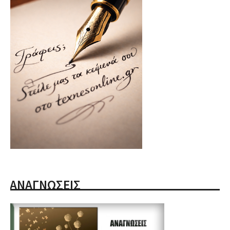
ΑΝΑΓΝΩΣΕΙΣ