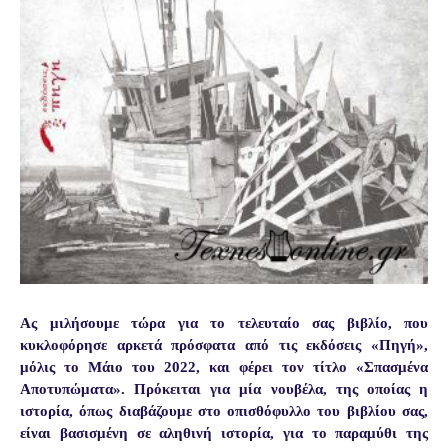
Ας μιλήσουμε τώρα για το τελευταίο σας βιβλίο, που
κυκλοφόρησε αρκετά πρόσφατα από τις εκδόσεις «Πηγή»,
μόλις το Μάιο του 2022, και φέρει τον τίτλο «Σπασμένα
Αποτυπώματα». Πρόκειται για μία νουβέλα, της οποίας η
ιστορία, όπως διαβάζουμε στο οπισθόφυλλο του βιβλίου σας,
είναι βασισμένη σε αληθινή ιστορία, για το παραμύθι της