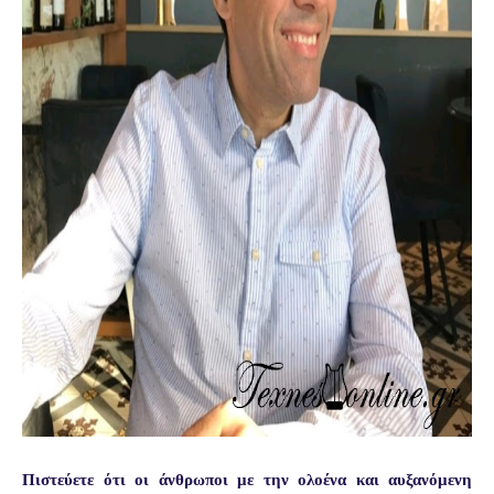
Πιστεύετε ότι οι άνθρωποι με την ολοένα και αυξανόμενη