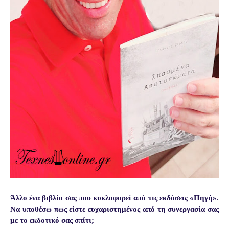
Άλλο ένα βιβλίο σας που κυκλοφορεί από τις εκδόσεις «Πηγή».
Να υποθέσω πως είστε ευχαριστημένος από τη συνεργασία σας
με το εκδοτικό σας σπίτι;