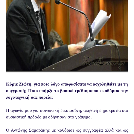
Κύριε Ζιώτη, για ποιο λόγο αποφασίσατε να ασχοληθείτε με τη
συγγραφή; Ποιο υπήρξε το βασικό ερέθισμα που καθόρισε την
λογοτεχνική σας πορεία;
Η αγωνία μου για κοινωνική δικαιοσύνη, αληθινή δημοκρατία και
ουσιαστική
πρόοδο με οδήγησαν στο γράψιμο.
Ο Αντώνης Σαμαράκης με καθόρισε ως συγγραφέα αλλά και ως